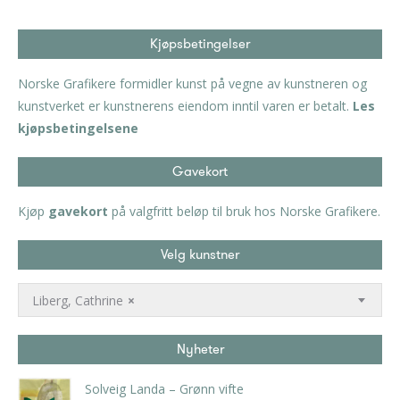
Kjøpsbetingelser
Norske Grafikere formidler kunst på vegne av kunstneren og
kunstverket er kunstnerens eiendom inntil varen er betalt.
Les
kjøpsbetingelsene
Gavekort
Kjøp
gavekort
på valgfritt beløp til bruk hos Norske Grafikere.
Velg kunstner
Liberg, Cathrine
×
Nyheter
Solveig Landa – Grønn vifte