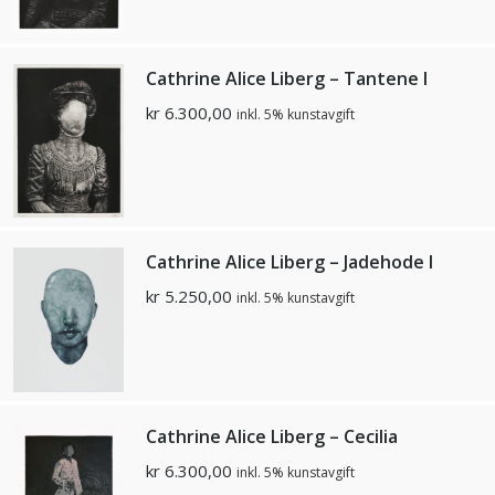
Cathrine Alice Liberg – Tantene I
kr
6.300,00
inkl. 5% kunstavgift
Cathrine Alice Liberg – Jadehode I
kr
5.250,00
inkl. 5% kunstavgift
Cathrine Alice Liberg – Cecilia
kr
6.300,00
inkl. 5% kunstavgift