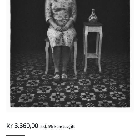
kr
3.360,00
inkl. 5% kunstavgift