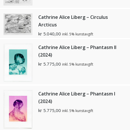
Cathrine Alice Liberg – Circulus
Arcticus
kr
5.040,00
inkl. 5% kunstavgift
Cathrine Alice Liberg – Phantasm ll
(2024)
kr
5.775,00
inkl. 5% kunstavgift
Cathrine Alice Liberg – Phantasm l
(2024)
kr
5.775,00
inkl. 5% kunstavgift