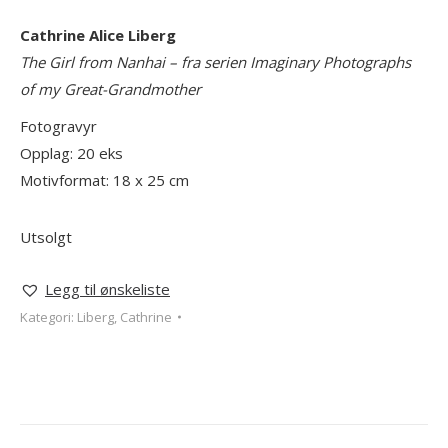
Cathrine Alice Liberg
The Girl from Nanhai – fra serien Imaginary Photographs
of my Great-Grandmother
Fotogravyr
Opplag: 20 eks
Motivformat: 18 x 25
cm
Utsolgt
Legg til ønskeliste
Kategori:
Liberg, Cathrine