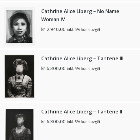
Cathrine Alice Liberg – No Name
Woman IV
kr
2.940,00
inkl. 5% kunstavgift
Cathrine Alice Liberg – Tantene III
kr
6.300,00
inkl. 5% kunstavgift
Cathrine Alice Liberg – Tantene II
kr
6.300,00
inkl. 5% kunstavgift