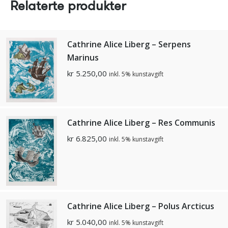
Relaterte produkter
Cathrine Alice Liberg – Serpens
Marinus
kr
5.250,00
inkl. 5% kunstavgift
Cathrine Alice Liberg – Res Communis
kr
6.825,00
inkl. 5% kunstavgift
Cathrine Alice Liberg – Polus Arcticus
kr
5.040,00
inkl. 5% kunstavgift