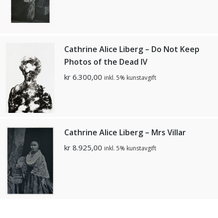
Cathrine Alice Liberg – Do Not Keep
Photos of the Dead IV
kr
6.300,00
inkl. 5% kunstavgift
Cathrine Alice Liberg – Mrs Villar
kr
8.925,00
inkl. 5% kunstavgift