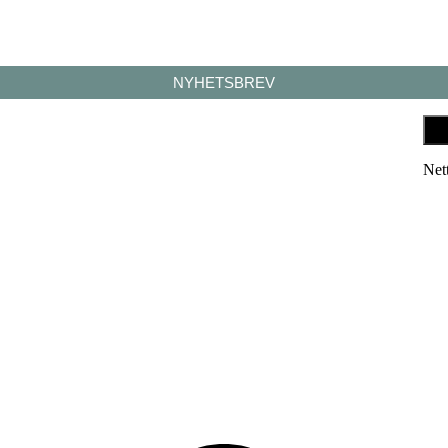
NYHETSBREV
Net