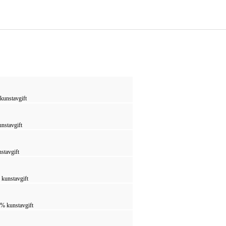
 kunstavgift
unstavgift
stavgift
 kunstavgift
5% kunstavgift