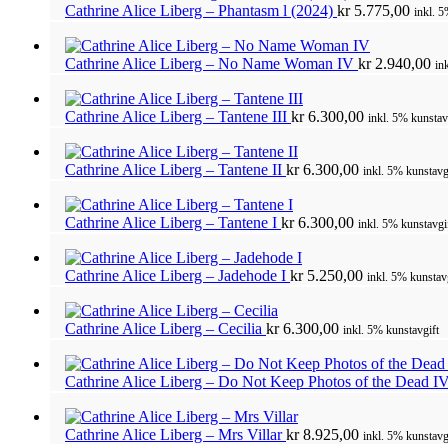
Cathrine Alice Liberg – Phantasm l (2024)
kr
5.775,00
inkl. 5
Cathrine Alice Liberg – No Name Woman IV
kr
2.940,00
in
Cathrine Alice Liberg – Tantene III
kr
6.300,00
inkl. 5% kunstav
Cathrine Alice Liberg – Tantene II
kr
6.300,00
inkl. 5% kunstavg
Cathrine Alice Liberg – Tantene I
kr
6.300,00
inkl. 5% kunstavgi
Cathrine Alice Liberg – Jadehode I
kr
5.250,00
inkl. 5% kunstav
Cathrine Alice Liberg – Cecilia
kr
6.300,00
inkl. 5% kunstavgift
Cathrine Alice Liberg – Do Not Keep Photos of the Dead I
Cathrine Alice Liberg – Mrs Villar
kr
8.925,00
inkl. 5% kunstavg