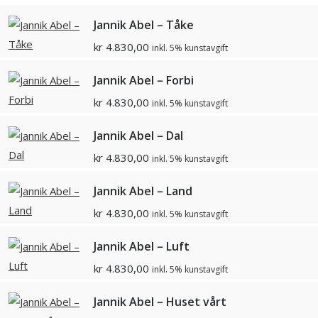
Jannik Abel – Tåke
kr
4.830,00
inkl. 5% kunstavgift
Jannik Abel – Forbi
kr
4.830,00
inkl. 5% kunstavgift
Jannik Abel – Dal
kr
4.830,00
inkl. 5% kunstavgift
Jannik Abel – Land
kr
4.830,00
inkl. 5% kunstavgift
Jannik Abel – Luft
kr
4.830,00
inkl. 5% kunstavgift
Jannik Abel – Huset vårt