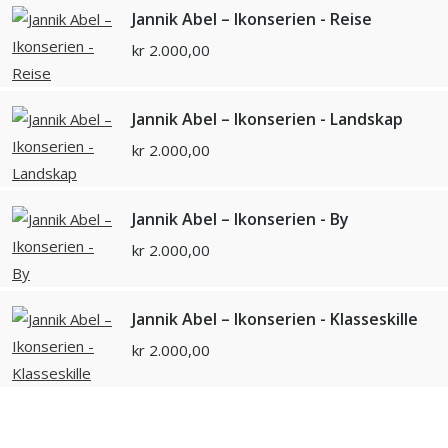
Jannik Abel – Ikonserien - Reise
kr
2.000,00
Jannik Abel – Ikonserien - Landskap
kr
2.000,00
Jannik Abel – Ikonserien - By
kr
2.000,00
Jannik Abel – Ikonserien - Klasseskille
kr
2.000,00