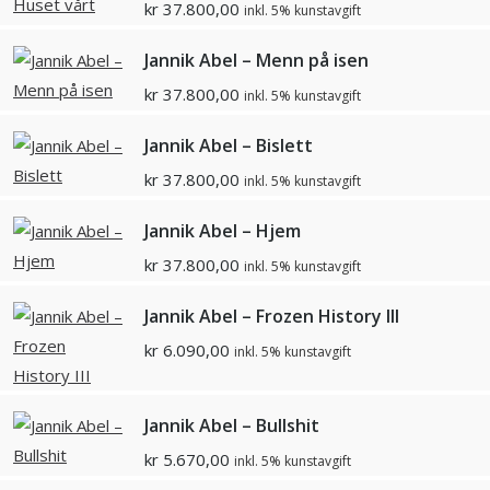
kr
37.800,00
inkl. 5% kunstavgift
Jannik Abel – Menn på isen
kr
37.800,00
inkl. 5% kunstavgift
Jannik Abel – Bislett
kr
37.800,00
inkl. 5% kunstavgift
Jannik Abel – Hjem
kr
37.800,00
inkl. 5% kunstavgift
Jannik Abel – Frozen History III
kr
6.090,00
inkl. 5% kunstavgift
Jannik Abel – Bullshit
kr
5.670,00
inkl. 5% kunstavgift