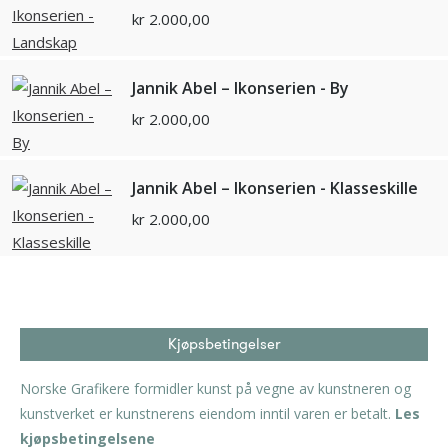
kr
2.000,00
Jannik Abel – Ikonserien - By
kr
2.000,00
Jannik Abel – Ikonserien - Klasseskille
kr
2.000,00
Kjøpsbetingelser
Norske Grafikere formidler kunst på vegne av kunstneren og
kunstverket er kunstnerens eiendom inntil varen er betalt.
Les
kjøpsbetingelsene