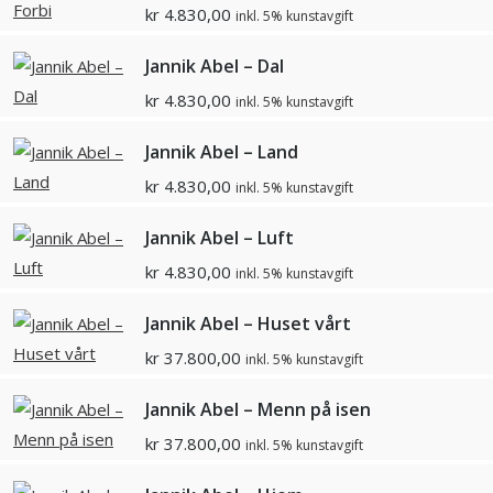
kr
4.830,00
inkl. 5% kunstavgift
Jannik Abel – Dal
kr
4.830,00
inkl. 5% kunstavgift
Jannik Abel – Land
kr
4.830,00
inkl. 5% kunstavgift
Jannik Abel – Luft
kr
4.830,00
inkl. 5% kunstavgift
Jannik Abel – Huset vårt
kr
37.800,00
inkl. 5% kunstavgift
Jannik Abel – Menn på isen
kr
37.800,00
inkl. 5% kunstavgift