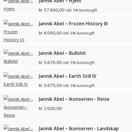
Jannik Abel – Hjem
kr
37.800,00
inkl. 5% kunstavgift
Jannik Abel – Frozen History III
kr
6.090,00
inkl. 5% kunstavgift
Jannik Abel – Bullshit
kr
5.670,00
inkl. 5% kunstavgift
Jannik Abel – Earth Still IV
kr
3.675,00
inkl. 5% kunstavgift
Jannik Abel – Ikonserien - Reise
kr
2.000,00
Jannik Abel – Ikonserien - Landskap