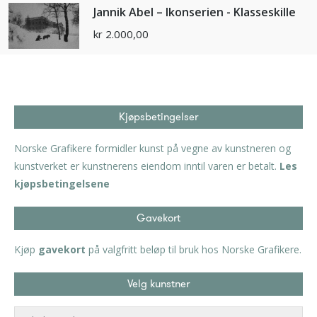
Jannik Abel – Ikonserien - Klasseskille
kr
2.000,00
Kjøpsbetingelser
Norske Grafikere formidler kunst på vegne av kunstneren og
kunstverket er kunstnerens eiendom inntil varen er betalt.
Les
kjøpsbetingelsene
Gavekort
Kjøp
gavekort
på valgfritt beløp til bruk hos Norske Grafikere.
Velg kunstner