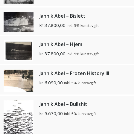
Jannik Abel – Bislett
kr
37.800,00
inkl. 5% kunstavgift
Jannik Abel – Hjem
kr
37.800,00
inkl. 5% kunstavgift
Jannik Abel – Frozen History III
kr
6.090,00
inkl. 5% kunstavgift
Jannik Abel – Bullshit
kr
5.670,00
inkl. 5% kunstavgift