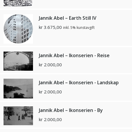
Jannik Abel – Earth Still IV
kr
3.675,00
inkl. 5% kunstavgift
Jannik Abel – Ikonserien - Reise
kr
2.000,00
Jannik Abel – Ikonserien - Landskap
kr
2.000,00
Jannik Abel – Ikonserien - By
kr
2.000,00