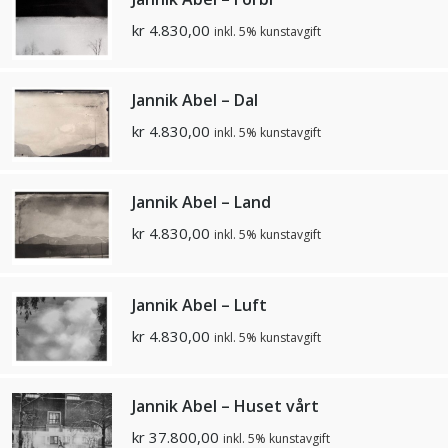
kr
4.830,00
inkl. 5% kunstavgift
Jannik Abel – Dal
kr
4.830,00
inkl. 5% kunstavgift
Jannik Abel – Land
kr
4.830,00
inkl. 5% kunstavgift
Jannik Abel – Luft
kr
4.830,00
inkl. 5% kunstavgift
Jannik Abel – Huset vårt
kr
37.800,00
inkl. 5% kunstavgift