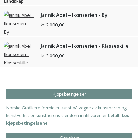
Jannik Abel – Ikonserien - By
kr
2.000,00
Jannik Abel – Ikonserien - Klasseskille
kr
2.000,00
Kjøpsbetingelser
Norske Grafikere formidler kunst på vegne av kunstneren og
kunstverket er kunstnerens eiendom inntil varen er betalt.
Les
kjøpsbetingelsene