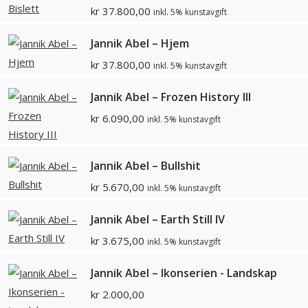
kr
37.800,00
inkl. 5% kunstavgift
Jannik Abel – Hjem
kr
37.800,00
inkl. 5% kunstavgift
Jannik Abel – Frozen History III
kr
6.090,00
inkl. 5% kunstavgift
Jannik Abel – Bullshit
kr
5.670,00
inkl. 5% kunstavgift
Jannik Abel – Earth Still IV
kr
3.675,00
inkl. 5% kunstavgift
Jannik Abel – Ikonserien - Landskap
kr
2.000,00