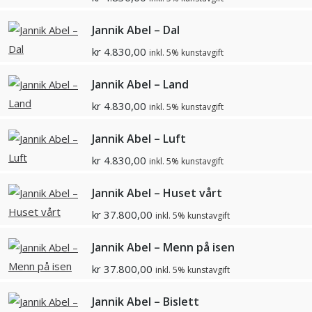
Jannik Abel – Dal
kr
4.830,00
inkl. 5% kunstavgift
Jannik Abel – Land
kr
4.830,00
inkl. 5% kunstavgift
Jannik Abel – Luft
kr
4.830,00
inkl. 5% kunstavgift
Jannik Abel – Huset vårt
kr
37.800,00
inkl. 5% kunstavgift
Jannik Abel – Menn på isen
kr
37.800,00
inkl. 5% kunstavgift
Jannik Abel – Bislett