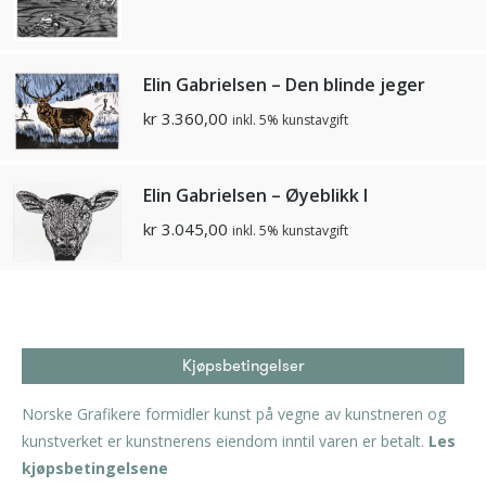
Elin Gabrielsen – Den blinde jeger
kr
3.360,00
inkl. 5% kunstavgift
Elin Gabrielsen – Øyeblikk I
kr
3.045,00
inkl. 5% kunstavgift
Kjøpsbetingelser
Norske Grafikere formidler kunst på vegne av kunstneren og
kunstverket er kunstnerens eiendom inntil varen er betalt.
Les
kjøpsbetingelsene