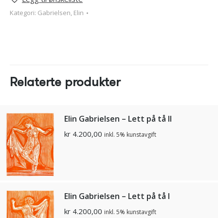
Kategori:
Gabrielsen, Elin
Relaterte produkter
Elin Gabrielsen – Lett på tå II
kr
4.200,00
inkl. 5% kunstavgift
Elin Gabrielsen – Lett på tå I
kr
4.200,00
inkl. 5% kunstavgift