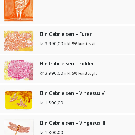
Elin Gabrielsen – Furer
kr
3.990,00
inkl. 5% kunstavgift
Elin Gabrielsen – Folder
kr
3.990,00
inkl. 5% kunstavgift
Elin Gabrielsen – Vingesus V
kr
1.800,00
Elin Gabrielsen – Vingesus III
kr
1.800,00