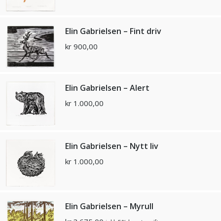
Elin Gabrielsen – Fint driv
kr
900,00
Elin Gabrielsen – Alert
kr
1.000,00
Elin Gabrielsen – Nytt liv
kr
1.000,00
Elin Gabrielsen – Myrull