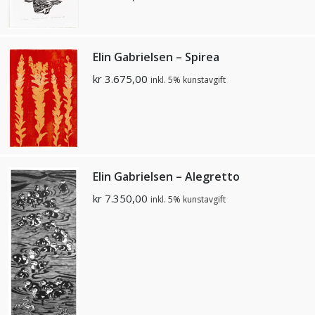
Elin Gabrielsen – Spirea
kr
3.675,00
inkl. 5% kunstavgift
Elin Gabrielsen – Alegretto
kr
7.350,00
inkl. 5% kunstavgift