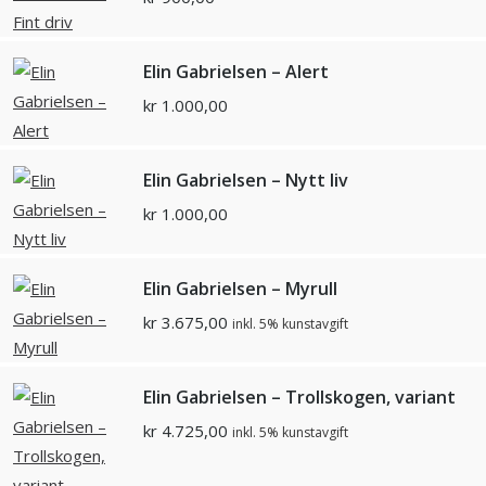
Elin Gabrielsen – Alert
kr
1.000,00
Elin Gabrielsen – Nytt liv
kr
1.000,00
Elin Gabrielsen – Myrull
kr
3.675,00
inkl. 5% kunstavgift
Elin Gabrielsen – Trollskogen, variant
kr
4.725,00
inkl. 5% kunstavgift