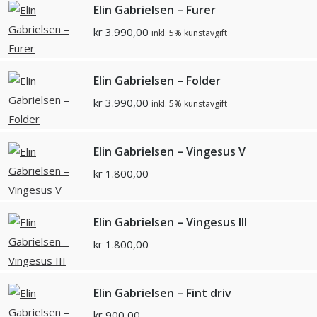
Elin Gabrielsen – Furer
kr
3.990,00
inkl. 5% kunstavgift
Elin Gabrielsen – Folder
kr
3.990,00
inkl. 5% kunstavgift
Elin Gabrielsen – Vingesus V
kr
1.800,00
Elin Gabrielsen – Vingesus III
kr
1.800,00
Elin Gabrielsen – Fint driv
kr
900,00