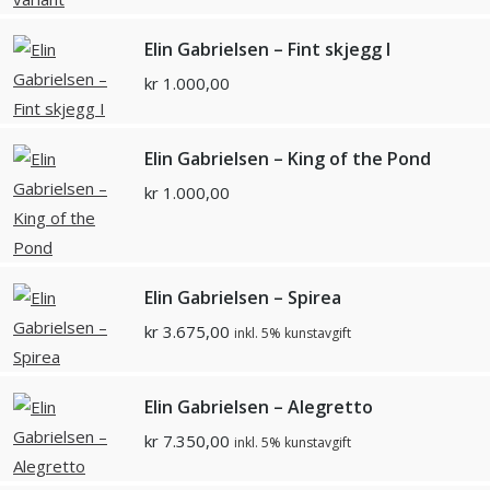
Elin Gabrielsen – Fint skjegg I
kr
1.000,00
Elin Gabrielsen – King of the Pond
kr
1.000,00
Elin Gabrielsen – Spirea
kr
3.675,00
inkl. 5% kunstavgift
Elin Gabrielsen – Alegretto
kr
7.350,00
inkl. 5% kunstavgift