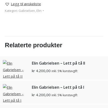
Legg til ønskeliste
Kategori:
Gabrielsen, Elin
Relaterte produkter
Elin Gabrielsen – Lett på tå II
kr
4.200,00
inkl. 5% kunstavgift
Elin Gabrielsen – Lett på tå I
kr
4.200,00
inkl. 5% kunstavgift