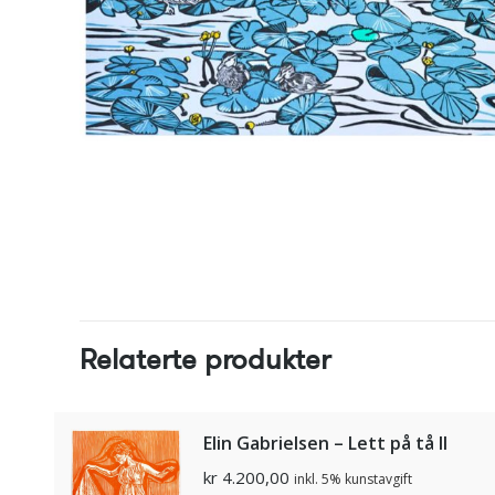
Relaterte produkter
Elin Gabrielsen – Lett på tå II
kr
4.200,00
inkl. 5% kunstavgift