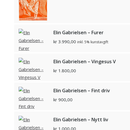
Elin Gabrielsen – Furer
kr
3.990,00
inkl. 5% kunstavgift
Elin Gabrielsen – Vingesus V
kr
1.800,00
Elin Gabrielsen – Fint driv
kr
900,00
Elin Gabrielsen – Nytt liv
kr
1.000,00