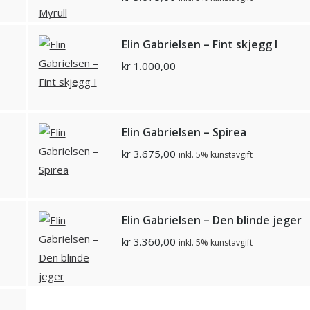
Elin Gabrielsen – Fint skjegg I
kr
1.000,00
Elin Gabrielsen – Spirea
kr
3.675,00
inkl. 5% kunstavgift
Elin Gabrielsen – Den blinde jeger
kr
3.360,00
inkl. 5% kunstavgift