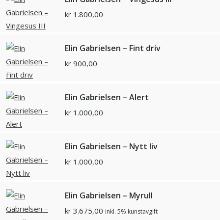
kr
1.800,00
Elin Gabrielsen – Fint driv
kr
900,00
Elin Gabrielsen – Alert
kr
1.000,00
Elin Gabrielsen – Nytt liv
kr
1.000,00
Elin Gabrielsen – Myrull
kr
3.675,00
inkl. 5% kunstavgift