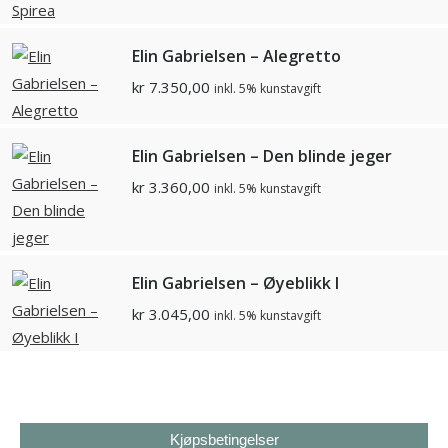
Elin Gabrielsen – Alegretto
kr
7.350,00
inkl. 5% kunstavgift
Elin Gabrielsen – Den blinde jeger
kr
3.360,00
inkl. 5% kunstavgift
Elin Gabrielsen – Øyeblikk I
kr
3.045,00
inkl. 5% kunstavgift
Kjøpsbetingelser