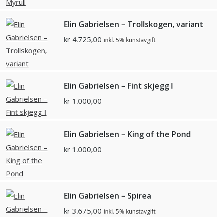
Elin Gabrielsen – Trollskogen, variant
kr
4.725,00
inkl. 5% kunstavgift
Elin Gabrielsen – Fint skjegg I
kr
1.000,00
Elin Gabrielsen – King of the Pond
kr
1.000,00
Elin Gabrielsen – Spirea
kr
3.675,00
inkl. 5% kunstavgift