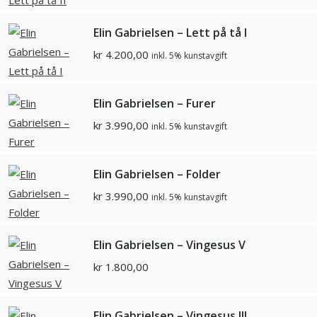
Elin Gabrielsen – Lett på tå I
kr
4.200,00
inkl. 5% kunstavgift
Elin Gabrielsen – Furer
kr
3.990,00
inkl. 5% kunstavgift
Elin Gabrielsen – Folder
kr
3.990,00
inkl. 5% kunstavgift
Elin Gabrielsen – Vingesus V
kr
1.800,00
Elin Gabrielsen – Vingesus III