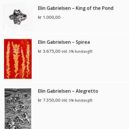
Elin Gabrielsen – King of the Pond
kr
1.000,00
Elin Gabrielsen – Spirea
kr
3.675,00
inkl. 5% kunstavgift
Elin Gabrielsen – Alegretto
kr
7.350,00
inkl. 5% kunstavgift