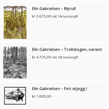
Elin Gabrielsen – Myrull
kr
3.675,00
inkl. 5% kunstavgift
Elin Gabrielsen – Trollskogen, variant
kr
4.725,00
inkl. 5% kunstavgift
Elin Gabrielsen – Fint skjegg I
kr
1.000,00