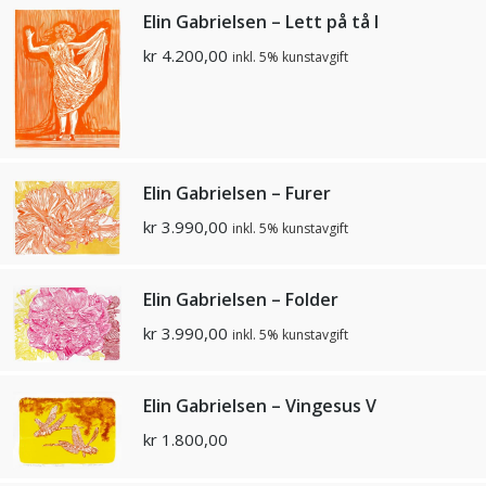
Elin Gabrielsen – Lett på tå I
kr
4.200,00
inkl. 5% kunstavgift
Elin Gabrielsen – Furer
kr
3.990,00
inkl. 5% kunstavgift
Elin Gabrielsen – Folder
kr
3.990,00
inkl. 5% kunstavgift
Elin Gabrielsen – Vingesus V
kr
1.800,00