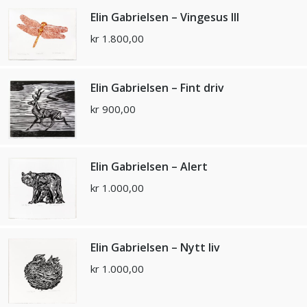
Elin Gabrielsen – Vingesus III
kr
1.800,00
Elin Gabrielsen – Fint driv
kr
900,00
Elin Gabrielsen – Alert
kr
1.000,00
Elin Gabrielsen – Nytt liv
kr
1.000,00