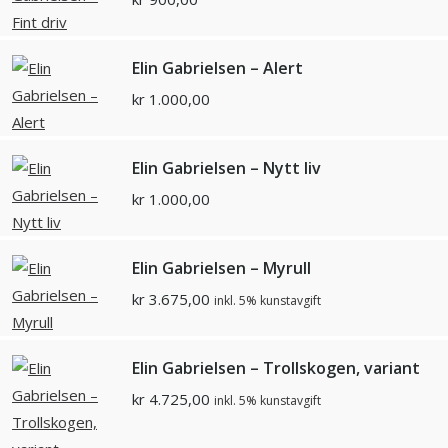
Elin Gabrielsen – Alert
kr
1.000,00
Elin Gabrielsen – Nytt liv
kr
1.000,00
Elin Gabrielsen – Myrull
kr
3.675,00
inkl. 5% kunstavgift
Elin Gabrielsen – Trollskogen, variant
kr
4.725,00
inkl. 5% kunstavgift