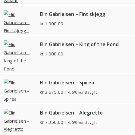
Elin Gabrielsen – Fint skjegg I
kr
1.000,00
Elin Gabrielsen – King of the Pond
kr
1.000,00
Elin Gabrielsen – Spirea
kr
3.675,00
inkl. 5% kunstavgift
Elin Gabrielsen – Alegretto
kr
7.350,00
inkl. 5% kunstavgift