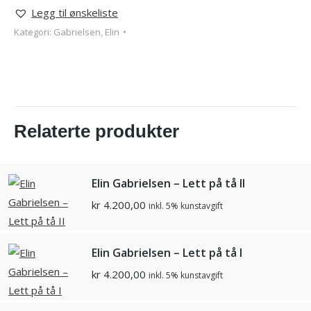
Legg til ønskeliste
Kategori:
Gabrielsen, Elin
Relaterte produkter
Elin Gabrielsen – Lett på tå II
kr
4.200,00
inkl. 5% kunstavgift
Elin Gabrielsen – Lett på tå I
kr
4.200,00
inkl. 5% kunstavgift