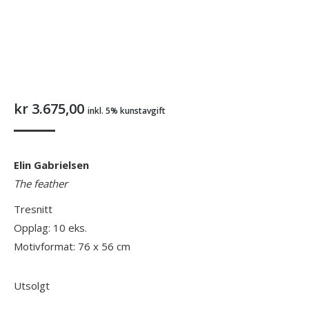
kr
3.675,00
inkl. 5% kunstavgift
Elin Gabrielsen
The feather
Tresnitt
Opplag: 10 eks.
Motivformat: 76 x 56 cm
Utsolgt