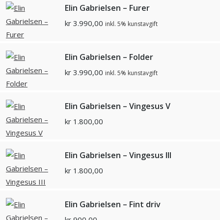
Elin Gabrielsen – Furer
kr
3.990,00
inkl. 5% kunstavgift
Elin Gabrielsen – Folder
kr
3.990,00
inkl. 5% kunstavgift
Elin Gabrielsen – Vingesus V
kr
1.800,00
Elin Gabrielsen – Vingesus III
kr
1.800,00
Elin Gabrielsen – Fint driv
kr
900,00