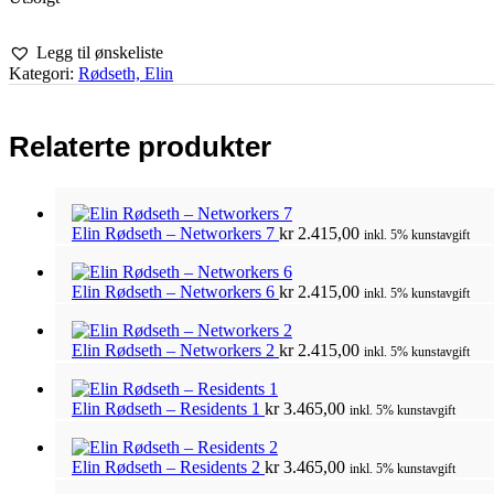
Legg til ønskeliste
Kategori:
Rødseth, Elin
Relaterte produkter
Elin Rødseth – Networkers 7
kr
2.415,00
inkl. 5% kunstavgift
Elin Rødseth – Networkers 6
kr
2.415,00
inkl. 5% kunstavgift
Elin Rødseth – Networkers 2
kr
2.415,00
inkl. 5% kunstavgift
Elin Rødseth – Residents 1
kr
3.465,00
inkl. 5% kunstavgift
Elin Rødseth – Residents 2
kr
3.465,00
inkl. 5% kunstavgift