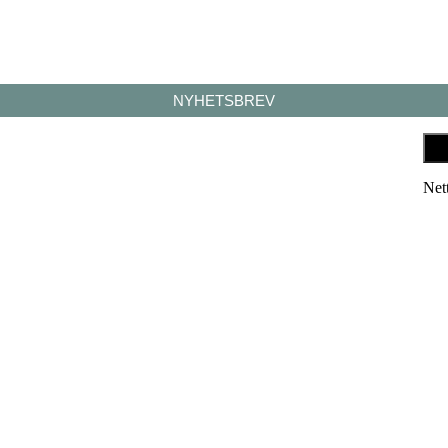
NYHETSBREV
Net