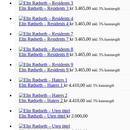
Elin Rødseth – Residents 3
kr
3.465,00
inkl. 5% kunstavgift
Elin Rødseth – Residents 4
kr
3.465,00
inkl. 5% kunstavgift
Elin Rødseth – Residents 7
kr
3.465,00
inkl. 5% kunstavgift
Elin Rødseth – Residents 8
kr
3.465,00
inkl. 5% kunstavgift
Elin Rødseth – Residents 9
kr
3.465,00
inkl. 5% kunstavgift
Elin Rødseth – Haters 1
kr
4.410,00
inkl. 5% kunstavgift
Elin Rødseth – Haters 2
kr
4.410,00
inkl. 5% kunstavgift
Elin Rødseth – Uten tittel
kr
2.000,00