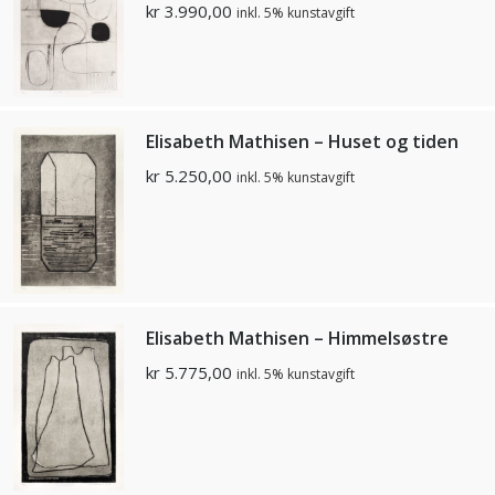
kr
3.990,00
inkl. 5% kunstavgift
Elisabeth Mathisen – Huset og tiden
kr
5.250,00
inkl. 5% kunstavgift
Elisabeth Mathisen – Himmelsøstre
kr
5.775,00
inkl. 5% kunstavgift