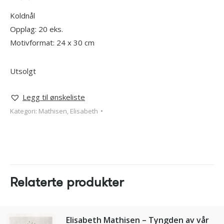
Koldnål
Opplag: 20 eks.
Motivformat: 24 x 30 cm
Utsolgt
Legg til ønskeliste
Kategori:
Mathisen, Elisabeth
Relaterte produkter
Elisabeth Mathisen – Tyngden av vår