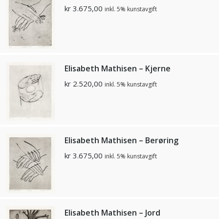
kr
3.675,00
inkl. 5% kunstavgift
Elisabeth Mathisen – Kjerne
kr
2.520,00
inkl. 5% kunstavgift
Elisabeth Mathisen – Berøring
kr
3.675,00
inkl. 5% kunstavgift
Elisabeth Mathisen – Jord