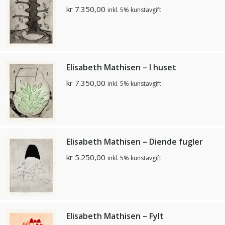
kr
7.350,00
inkl. 5% kunstavgift
Elisabeth Mathisen – I huset
kr
7.350,00
inkl. 5% kunstavgift
Elisabeth Mathisen – Diende fugler
kr
5.250,00
inkl. 5% kunstavgift
Elisabeth Mathisen – Fylt