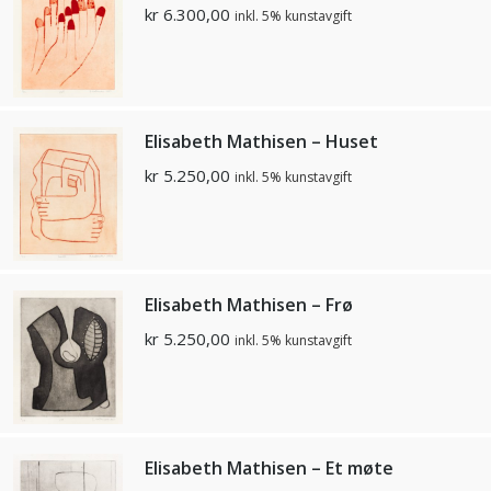
kr
6.300,00
inkl. 5% kunstavgift
Elisabeth Mathisen – Huset
kr
5.250,00
inkl. 5% kunstavgift
Elisabeth Mathisen – Frø
kr
5.250,00
inkl. 5% kunstavgift
Elisabeth Mathisen – Et møte