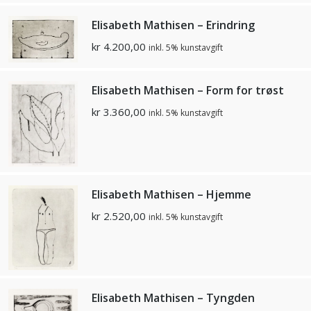
Elisabeth Mathisen – Erindring
kr
4.200,00
inkl. 5% kunstavgift
Elisabeth Mathisen – Form for trøst
kr
3.360,00
inkl. 5% kunstavgift
Elisabeth Mathisen – Hjemme
kr
2.520,00
inkl. 5% kunstavgift
Elisabeth Mathisen – Tyngden