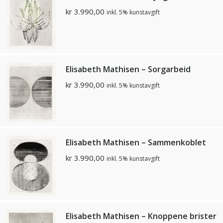
kr
3.990,00
inkl. 5% kunstavgift
Elisabeth Mathisen – Sorgarbeid
kr
3.990,00
inkl. 5% kunstavgift
Elisabeth Mathisen – Sammenkoblet
kr
3.990,00
inkl. 5% kunstavgift
Elisabeth Mathisen – Knoppene brister