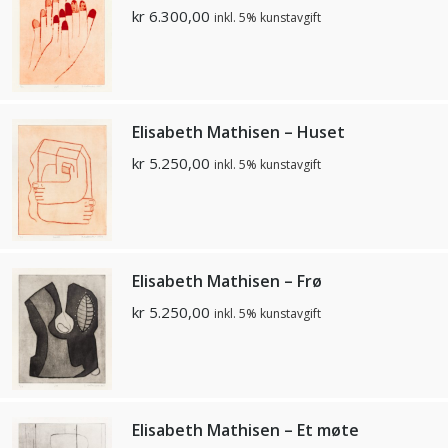
kr
6.300,00
inkl. 5% kunstavgift
Elisabeth Mathisen – Huset
kr
5.250,00
inkl. 5% kunstavgift
Elisabeth Mathisen – Frø
kr
5.250,00
inkl. 5% kunstavgift
Elisabeth Mathisen – Et møte