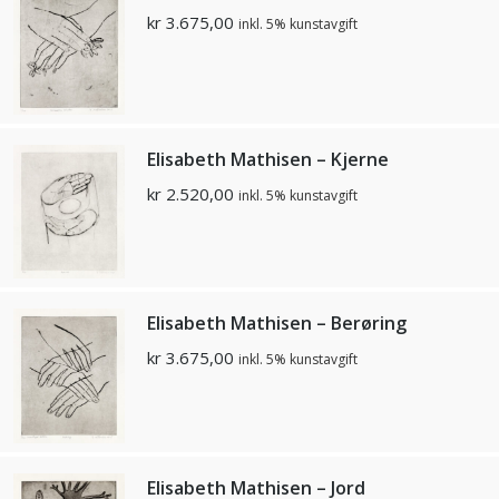
kr
3.675,00
inkl. 5% kunstavgift
Elisabeth Mathisen – Kjerne
kr
2.520,00
inkl. 5% kunstavgift
Elisabeth Mathisen – Berøring
kr
3.675,00
inkl. 5% kunstavgift
Elisabeth Mathisen – Jord