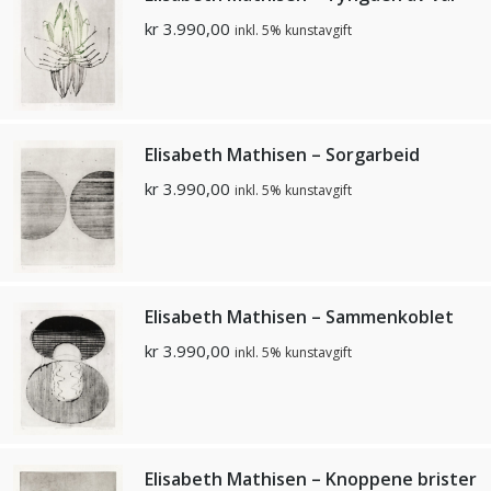
kr
3.990,00
inkl. 5% kunstavgift
Elisabeth Mathisen – Sorgarbeid
kr
3.990,00
inkl. 5% kunstavgift
Elisabeth Mathisen – Sammenkoblet
kr
3.990,00
inkl. 5% kunstavgift
Elisabeth Mathisen – Knoppene brister