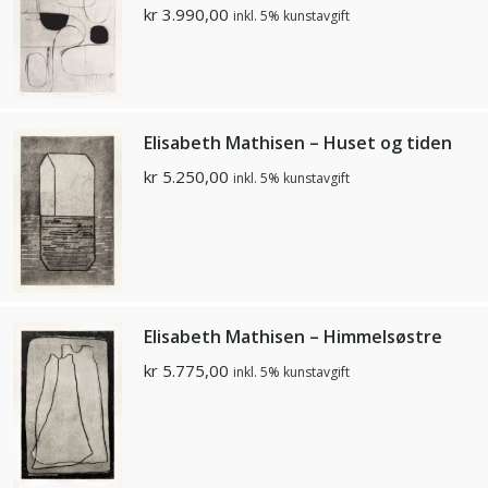
kr
3.990,00
inkl. 5% kunstavgift
Elisabeth Mathisen – Huset og tiden
kr
5.250,00
inkl. 5% kunstavgift
Elisabeth Mathisen – Himmelsøstre
kr
5.775,00
inkl. 5% kunstavgift