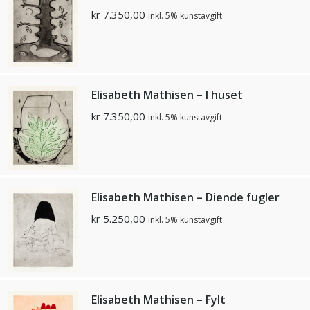
kr
7.350,00
inkl. 5% kunstavgift
Elisabeth Mathisen – I huset
kr
7.350,00
inkl. 5% kunstavgift
Elisabeth Mathisen – Diende fugler
kr
5.250,00
inkl. 5% kunstavgift
Elisabeth Mathisen – Fylt