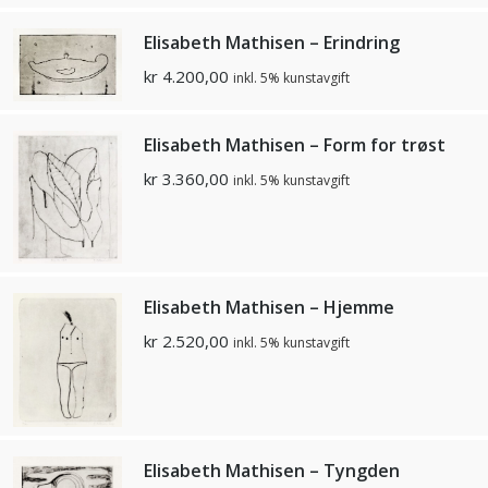
Elisabeth Mathisen – Erindring
kr
4.200,00
inkl. 5% kunstavgift
Elisabeth Mathisen – Form for trøst
kr
3.360,00
inkl. 5% kunstavgift
Elisabeth Mathisen – Hjemme
kr
2.520,00
inkl. 5% kunstavgift
Elisabeth Mathisen – Tyngden