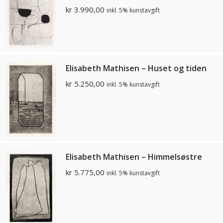
kr
3.990,00
inkl. 5% kunstavgift
Elisabeth Mathisen – Huset og tiden
kr
5.250,00
inkl. 5% kunstavgift
Elisabeth Mathisen – Himmelsøstre
kr
5.775,00
inkl. 5% kunstavgift