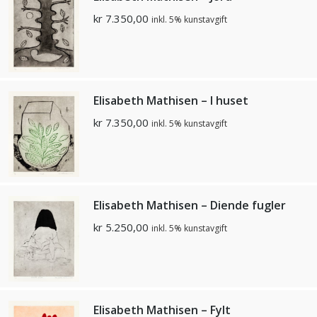
kr
7.350,00
inkl. 5% kunstavgift
Elisabeth Mathisen – I huset
kr
7.350,00
inkl. 5% kunstavgift
Elisabeth Mathisen – Diende fugler
kr
5.250,00
inkl. 5% kunstavgift
Elisabeth Mathisen – Fylt