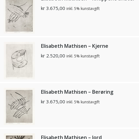
kr
3.675,00
inkl. 5% kunstavgift
Elisabeth Mathisen – Kjerne
kr
2.520,00
inkl. 5% kunstavgift
Elisabeth Mathisen – Berøring
kr
3.675,00
inkl. 5% kunstavgift
Elisabeth Mathisen – Jord