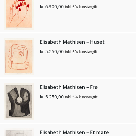
kr
6.300,00
inkl. 5% kunstavgift
Elisabeth Mathisen – Huset
kr
5.250,00
inkl. 5% kunstavgift
Elisabeth Mathisen – Frø
kr
5.250,00
inkl. 5% kunstavgift
Elisabeth Mathisen – Et møte