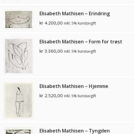
Elisabeth Mathisen – Erindring
kr
4.200,00
inkl. 5% kunstavgift
Elisabeth Mathisen – Form for trøst
kr
3.360,00
inkl. 5% kunstavgift
Elisabeth Mathisen – Hjemme
kr
2.520,00
inkl. 5% kunstavgift
Elisabeth Mathisen – Tyngden