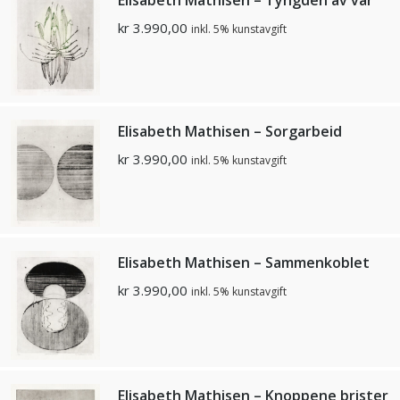
Elisabeth Mathisen – Tyngden av vår
kr
3.990,00
inkl. 5% kunstavgift
Elisabeth Mathisen – Sorgarbeid
kr
3.990,00
inkl. 5% kunstavgift
Elisabeth Mathisen – Sammenkoblet
kr
3.990,00
inkl. 5% kunstavgift
Elisabeth Mathisen – Knoppene brister