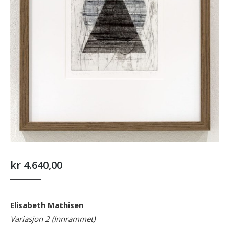
kr
4.640,00
Elisabeth Mathisen
Variasjon 2 (Innrammet)