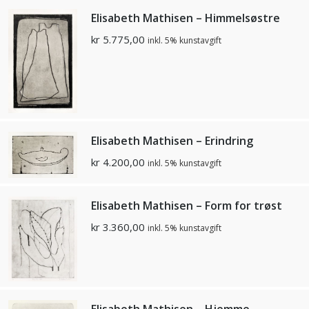
Elisabeth Mathisen – Himmelsøstre
kr
5.775,00
inkl. 5% kunstavgift
Elisabeth Mathisen – Erindring
kr
4.200,00
inkl. 5% kunstavgift
Elisabeth Mathisen – Form for trøst
kr
3.360,00
inkl. 5% kunstavgift
Elisabeth Mathisen – Hjemme