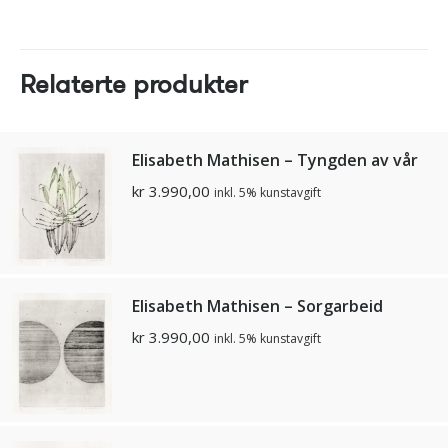
Relaterte produkter
Elisabeth Mathisen – Tyngden av vår
kr
3.990,00
inkl. 5% kunstavgift
Elisabeth Mathisen – Sorgarbeid
kr
3.990,00
inkl. 5% kunstavgift