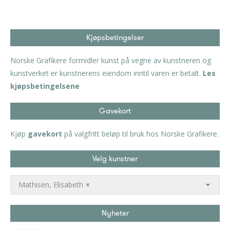
Kjøpsbetingelser
Norske Grafikere formidler kunst på vegne av kunstneren og
kunstverket er kunstnerens eiendom inntil varen er betalt.
Les
kjøpsbetingelsene
Gavekort
Kjøp
gavekort
på valgfritt beløp til bruk hos Norske Grafikere.
Velg kunstner
Mathisen, Elisabeth
×
Nyheter