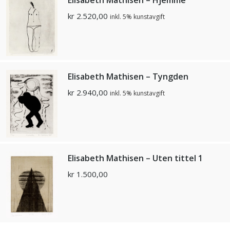
kr
2.520,00
inkl. 5% kunstavgift
Elisabeth Mathisen – Tyngden
kr
2.940,00
inkl. 5% kunstavgift
Elisabeth Mathisen – Uten tittel 1
kr
1.500,00