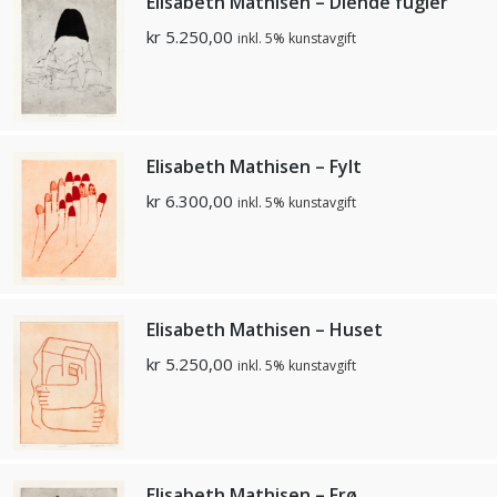
Elisabeth Mathisen – Diende fugler
kr
5.250,00
inkl. 5% kunstavgift
Elisabeth Mathisen – Fylt
kr
6.300,00
inkl. 5% kunstavgift
Elisabeth Mathisen – Huset
kr
5.250,00
inkl. 5% kunstavgift
Elisabeth Mathisen – Frø