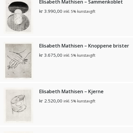
Elisabeth Mathisen – Sammenkoblet
kr
3.990,00
inkl. 5% kunstavgift
Elisabeth Mathisen – Knoppene brister
kr
3.675,00
inkl. 5% kunstavgift
Elisabeth Mathisen – Kjerne
kr
2.520,00
inkl. 5% kunstavgift