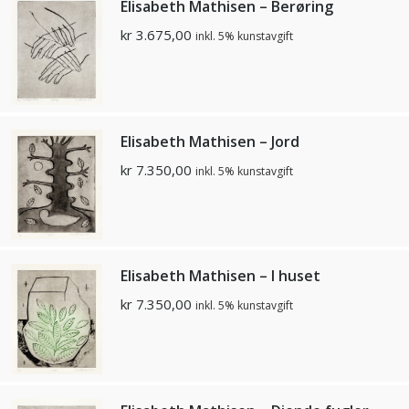
Elisabeth Mathisen – Berøring
kr
3.675,00
inkl. 5% kunstavgift
Elisabeth Mathisen – Jord
kr
7.350,00
inkl. 5% kunstavgift
Elisabeth Mathisen – I huset
kr
7.350,00
inkl. 5% kunstavgift