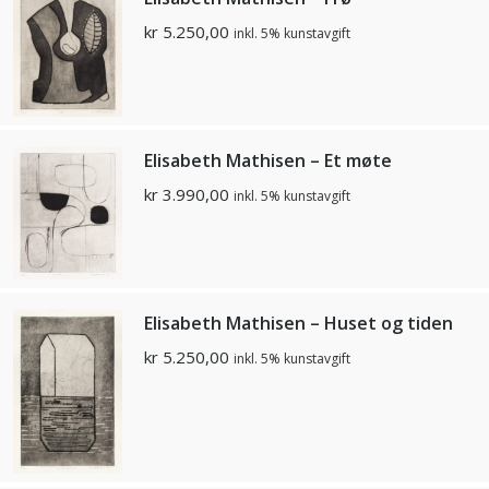
kr
5.250,00
inkl. 5% kunstavgift
Elisabeth Mathisen – Et møte
kr
3.990,00
inkl. 5% kunstavgift
Elisabeth Mathisen – Huset og tiden
kr
5.250,00
inkl. 5% kunstavgift