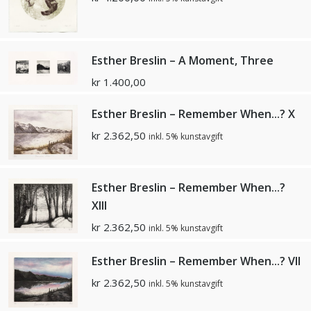
Esther Breslin – A Moment, Three
kr
1.400,00
Esther Breslin – Remember When...? X
kr
2.362,50
inkl. 5% kunstavgift
Esther Breslin – Remember When...?
XIII
kr
2.362,50
inkl. 5% kunstavgift
Esther Breslin – Remember When...? VII
kr
2.362,50
inkl. 5% kunstavgift