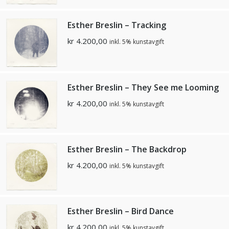
Esther Breslin – Tracking
kr
4.200,00
inkl. 5% kunstavgift
Esther Breslin – They See me Looming
kr
4.200,00
inkl. 5% kunstavgift
Esther Breslin – The Backdrop
kr
4.200,00
inkl. 5% kunstavgift
Esther Breslin – Bird Dance
kr
4.200,00
inkl. 5% kunstavgift