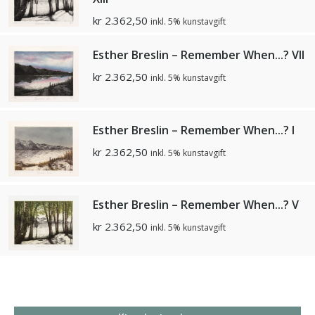
kr
2.362,50
inkl. 5% kunstavgift
Esther Breslin – Remember When...? VII
kr
2.362,50
inkl. 5% kunstavgift
Esther Breslin – Remember When...? I
kr
2.362,50
inkl. 5% kunstavgift
Esther Breslin – Remember When...? V
kr
2.362,50
inkl. 5% kunstavgift