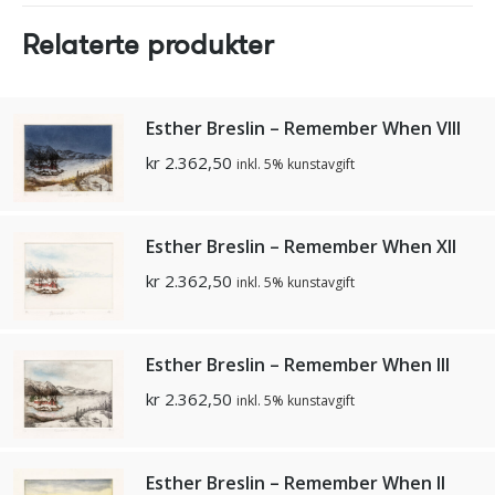
Relaterte produkter
Esther Breslin – Remember When Vlll
kr
2.362,50
inkl. 5% kunstavgift
Esther Breslin – Remember When Xll
kr
2.362,50
inkl. 5% kunstavgift
Esther Breslin – Remember When lll
kr
2.362,50
inkl. 5% kunstavgift
Esther Breslin – Remember When ll