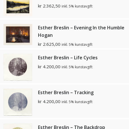
kr
2.362,50
inkl. 5% kunstavgift
Esther Breslin – Evening In the Humble
Hogan
kr
2.625,00
inkl. 5% kunstavgift
Esther Breslin – Life Cycles
kr
4.200,00
inkl. 5% kunstavgift
Esther Breslin – Tracking
kr
4.200,00
inkl. 5% kunstavgift
Esther Breslin – The Backdrop