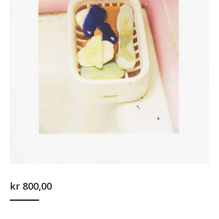
kr
800,00