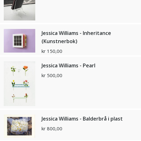
Jessica Williams - Inheritance
(Kunstnerbok)
kr
150,00
Jessica Williams - Pearl
kr
500,00
Jessica Williams - Balderbrå i plast
kr
800,00