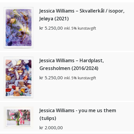
Jessica Williams – Skvallerkål / isopor,
Jeløya (2021)
kr
5.250,00
inkl. 5% kunstavgift
Jessica Williams – Hardplast,
Gressholmen (2016/2024)
kr
5.250,00
inkl. 5% kunstavgift
Jessica Williams - you me us them
(tulips)
kr
2.000,00