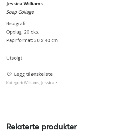
Jessica Williams
Soap Collage
Risografi
Opplag: 20 eks.
Papirformat: 30 x 40 cm
Utsolgt
Legg til ønskeliste
Kategori:
Williams, Jessica
Relaterte produkter