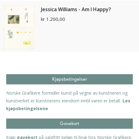
Jessica Williams - Am I Happy?
kr
1.200,00
Kjøpsbetingelser
Norske Grafikere formidler kunst på vegne av kunstneren og
kunstverket er kunstnerens eiendom inntil varen er betalt.
Les
kjøpsbetingelsene
Gavekort
Kjøp
gavekort
på valgfritt beløp til bruk hos Norske Grafikere.