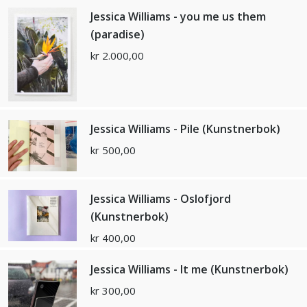
Jessica Williams - you me us them
(paradise)
kr
2.000,00
Jessica Williams - Pile (Kunstnerbok)
kr
500,00
Jessica Williams - Oslofjord
(Kunstnerbok)
kr
400,00
Jessica Williams - It me (Kunstnerbok)
kr
300,00