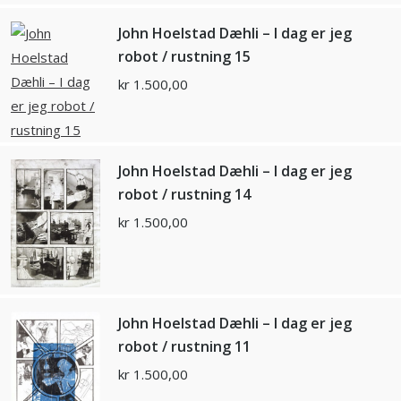
John Hoelstad Dæhli – I dag er jeg
robot / rustning 15
kr
1.500,00
John Hoelstad Dæhli – I dag er jeg
robot / rustning 14
kr
1.500,00
John Hoelstad Dæhli – I dag er jeg
robot / rustning 11
kr
1.500,00