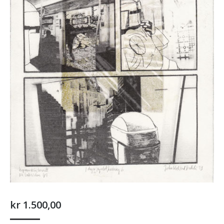
kr
1.500,00