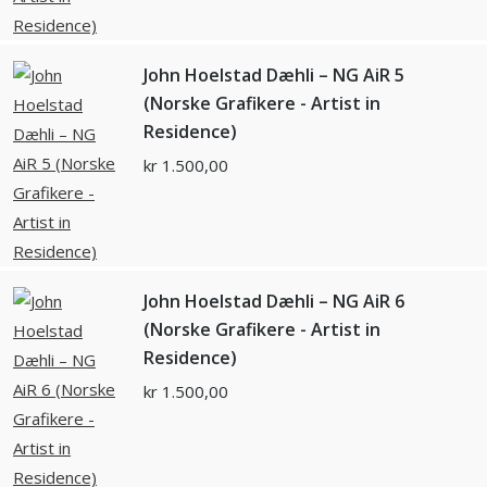
John Hoelstad Dæhli – NG AiR 5
(Norske Grafikere - Artist in
Residence)
kr
1.500,00
John Hoelstad Dæhli – NG AiR 6
(Norske Grafikere - Artist in
Residence)
kr
1.500,00