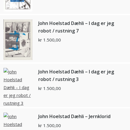
John Hoelstad Dæhli – I dag er jeg
robot / rustning 7
kr
1.500,00
John Hoelstad Dæhli – I dag er jeg
robot / rustning 3
kr
1.500,00
John Hoelstad Dæhli – Jernklorid
kr
1.500,00