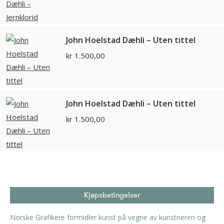
John Hoelstad Dæhli – Uten tittel
kr
1.500,00
John Hoelstad Dæhli – Uten tittel
kr
1.500,00
Kjøpsbetingelser
Norske Grafikere formidler kunst på vegne av kunstneren og