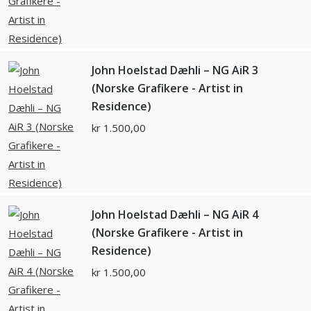
John Hoelstad Dæhli – NG AiR 3
(Norske Grafikere - Artist in
Residence)
kr
1.500,00
John Hoelstad Dæhli – NG AiR 4
(Norske Grafikere - Artist in
Residence)
kr
1.500,00