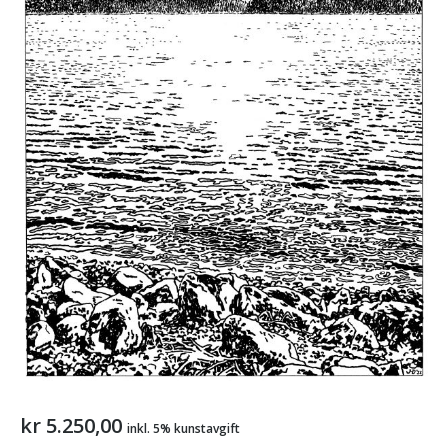
kr
5.250,00
inkl. 5% kunstavgift