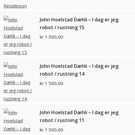
John Hoelstad Dæhli – I dag er jeg
robot / rustning 15
kr
1.500,00
John Hoelstad Dæhli – I dag er jeg
robot / rustning 14
kr
1.500,00
John Hoelstad Dæhli – I dag er jeg
robot / rustning 11
kr
1.500,00