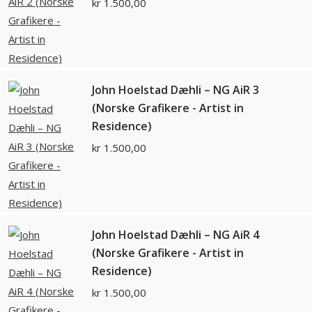
kr
1.500,00
John Hoelstad Dæhli – NG AiR 3
(Norske Grafikere - Artist in
Residence)
kr
1.500,00
John Hoelstad Dæhli – NG AiR 4
(Norske Grafikere - Artist in
Residence)
kr
1.500,00