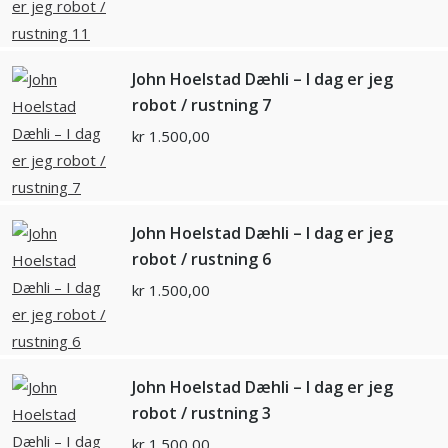
John Hoelstad Dæhli – I dag er jeg
robot / rustning 7
kr
1.500,00
John Hoelstad Dæhli – I dag er jeg
robot / rustning 6
kr
1.500,00
John Hoelstad Dæhli – I dag er jeg
robot / rustning 3
kr
1.500,00