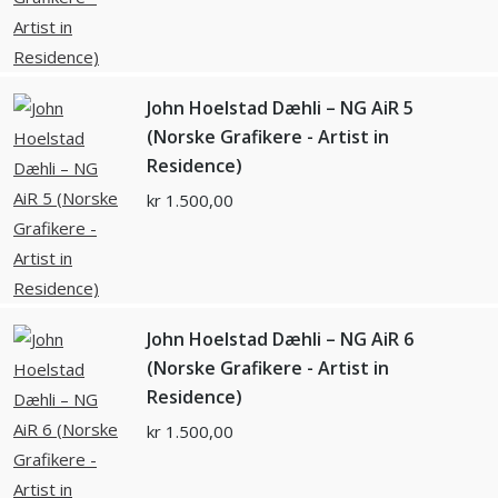
John Hoelstad Dæhli – NG AiR 5
(Norske Grafikere - Artist in
Residence)
kr
1.500,00
John Hoelstad Dæhli – NG AiR 6
(Norske Grafikere - Artist in
Residence)
kr
1.500,00