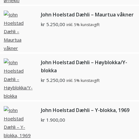
John Hoelstad Dæhli – Maurtua våkner
kr
5.250,00
inkl. 5% kunstavgift
John Hoelstad Dæhli – Høyblokka/Y-
blokka
kr
5.250,00
inkl. 5% kunstavgift
John Hoelstad Dæhli – Y-blokka, 1969
kr
1.900,00