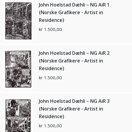
John Hoelstad Dæhli – NG AiR 1
(Norske Grafikere - Artist in
Residence)
kr
1.500,00
John Hoelstad Dæhli – NG AiR 2
(Norske Grafikere - Artist in
Residence)
kr
1.500,00
John Hoelstad Dæhli – NG AiR 3
(Norske Grafikere - Artist in
Residence)
kr
1.500,00