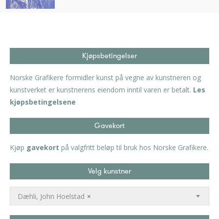
Kjøpsbetingelser
Norske Grafikere formidler kunst på vegne av kunstneren og
kunstverket er kunstnerens eiendom inntil varen er betalt.
Les
kjøpsbetingelsene
Gavekort
Kjøp
gavekort
på valgfritt beløp til bruk hos Norske Grafikere.
Velg kunstner
Dæhli, John Hoelstad
×