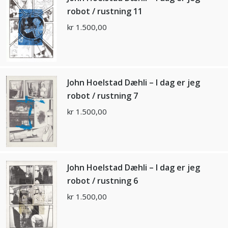
robot / rustning 11
kr
1.500,00
John Hoelstad Dæhli – I dag er jeg
robot / rustning 7
kr
1.500,00
John Hoelstad Dæhli – I dag er jeg
robot / rustning 6
kr
1.500,00