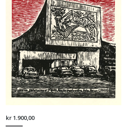
kr
1.900,00