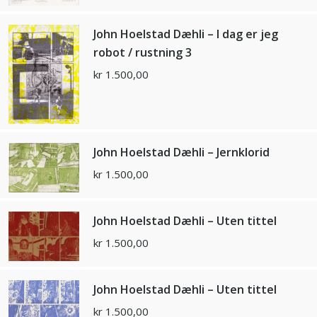
John Hoelstad Dæhli – I dag er jeg
robot / rustning 3
kr
1.500,00
John Hoelstad Dæhli – Jernklorid
kr
1.500,00
John Hoelstad Dæhli – Uten tittel
kr
1.500,00
John Hoelstad Dæhli – Uten tittel
kr
1.500,00