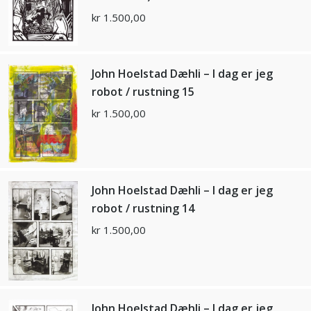
kr
1.500,00
John Hoelstad Dæhli – I dag er jeg
robot / rustning 15
kr
1.500,00
John Hoelstad Dæhli – I dag er jeg
robot / rustning 14
kr
1.500,00
John Hoelstad Dæhli – I dag er jeg