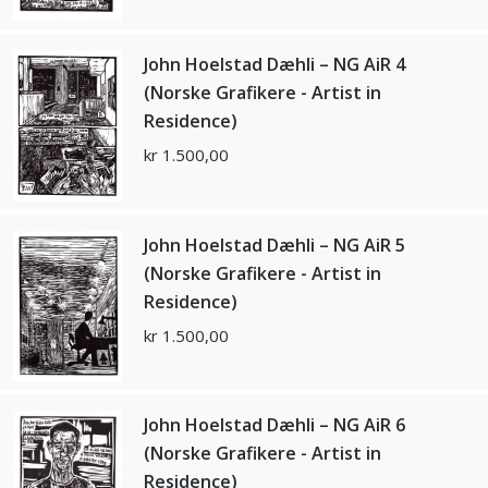
John Hoelstad Dæhli – NG AiR 4
(Norske Grafikere - Artist in
Residence)
kr
1.500,00
John Hoelstad Dæhli – NG AiR 5
(Norske Grafikere - Artist in
Residence)
kr
1.500,00
John Hoelstad Dæhli – NG AiR 6
(Norske Grafikere - Artist in
Residence)