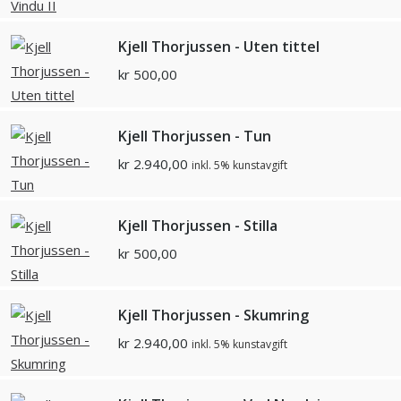
Kjell Thorjussen - Uten tittel
kr
500,00
Kjell Thorjussen - Tun
kr
2.940,00
inkl. 5% kunstavgift
Kjell Thorjussen - Stilla
kr
500,00
Kjell Thorjussen - Skumring
kr
2.940,00
inkl. 5% kunstavgift