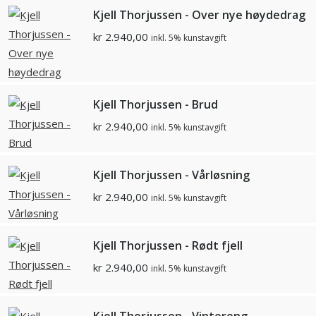
Kjell Thorjussen - Over nye høydedrag
kr
2.940,00
inkl. 5% kunstavgift
Kjell Thorjussen - Brud
kr
2.940,00
inkl. 5% kunstavgift
Kjell Thorjussen - Vårløsning
kr
2.940,00
inkl. 5% kunstavgift
Kjell Thorjussen - Rødt fjell
kr
2.940,00
inkl. 5% kunstavgift