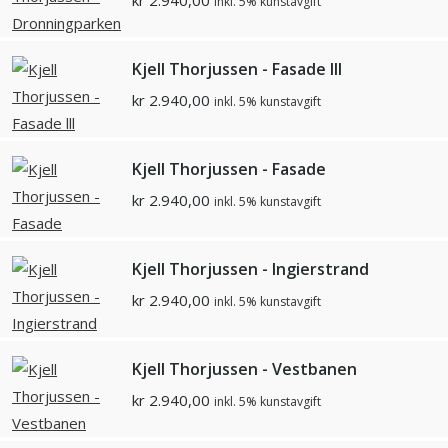
kr
2.940,00
inkl. 5% kunstavgift
Kjell Thorjussen - Fasade lll
kr
2.940,00
inkl. 5% kunstavgift
Kjell Thorjussen - Fasade
kr
2.940,00
inkl. 5% kunstavgift
Kjell Thorjussen - Ingierstrand
kr
2.940,00
inkl. 5% kunstavgift
Kjell Thorjussen - Vestbanen
kr
2.940,00
inkl. 5% kunstavgift