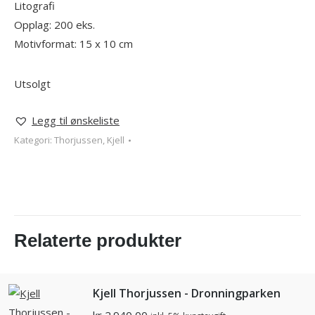
Litografi
Opplag: 200 eks.
Motivformat: 15 x 10 cm
Utsolgt
Legg til ønskeliste
Kategori:
Thorjussen, Kjell
Relaterte produkter
Kjell Thorjussen - Dronningparken