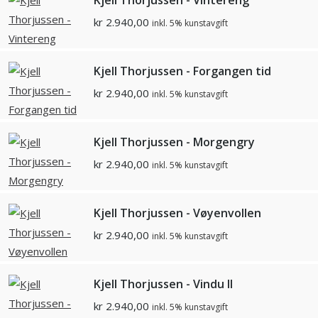
Kjell Thorjussen - Vintereng
kr
2.940,00
inkl. 5% kunstavgift
Kjell Thorjussen - Forgangen tid
kr
2.940,00
inkl. 5% kunstavgift
Kjell Thorjussen - Morgengry
kr
2.940,00
inkl. 5% kunstavgift
Kjell Thorjussen - Vøyenvollen
kr
2.940,00
inkl. 5% kunstavgift
Kjell Thorjussen - Vindu II
kr
2.940,00
inkl. 5% kunstavgift