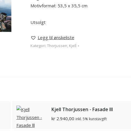
Motivformat: 53,5 x 35,5 cm
Utsolgt
Legg til ønskeliste
Kategori:
Thorjussen, Kjell
Kjell Thorjussen - Fasade lll
kr
2.940,00
inkl. 5% kunstavgift