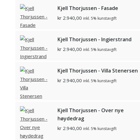
Kjell Thorjussen - Fasade
kr
2.940,00
inkl. 5% kunstavgift
Kjell Thorjussen - Ingierstrand
kr
2.940,00
inkl. 5% kunstavgift
Kjell Thorjussen - Villa Stenersen
kr
2.940,00
inkl. 5% kunstavgift
Kjell Thorjussen - Over nye
høydedrag
kr
2.940,00
inkl. 5% kunstavgift