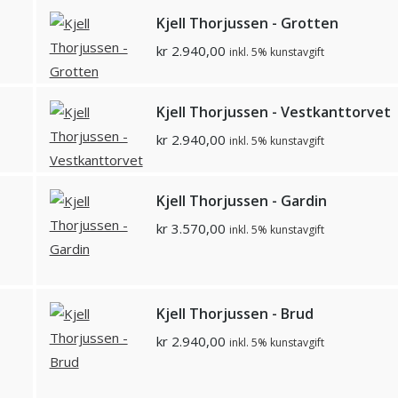
Kjell Thorjussen - Grotten
kr
2.940,00
inkl. 5% kunstavgift
Kjell Thorjussen - Vestkanttorvet
kr
2.940,00
inkl. 5% kunstavgift
Kjell Thorjussen - Gardin
kr
3.570,00
inkl. 5% kunstavgift
Kjell Thorjussen - Brud
kr
2.940,00
inkl. 5% kunstavgift