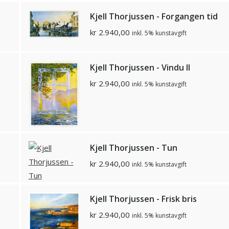
Kjell Thorjussen - Forgangen tid
kr
2.940,00
inkl. 5% kunstavgift
Kjell Thorjussen - Vindu II
kr
2.940,00
inkl. 5% kunstavgift
Kjell Thorjussen - Tun
kr
2.940,00
inkl. 5% kunstavgift
Kjell Thorjussen - Frisk bris
kr
2.940,00
inkl. 5% kunstavgift