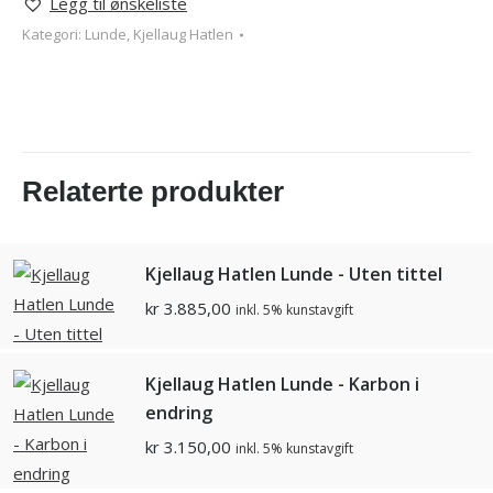
Legg til ønskeliste
Kategori:
Lunde, Kjellaug Hatlen
Relaterte produkter
Kjellaug Hatlen Lunde - Uten tittel
kr
3.885,00
inkl. 5% kunstavgift
Kjellaug Hatlen Lunde - Karbon i
endring
kr
3.150,00
inkl. 5% kunstavgift