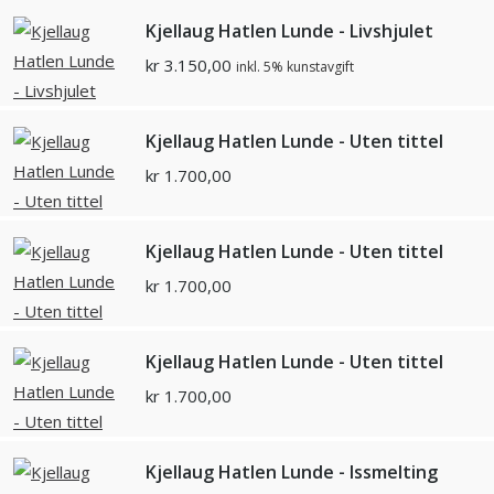
Kjellaug Hatlen Lunde - Livshjulet
kr
3.150,00
inkl. 5% kunstavgift
Kjellaug Hatlen Lunde - Uten tittel
kr
1.700,00
Kjellaug Hatlen Lunde - Uten tittel
kr
1.700,00
Kjellaug Hatlen Lunde - Uten tittel
kr
1.700,00
Kjellaug Hatlen Lunde - Issmelting