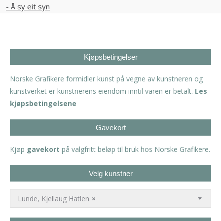
Kjøpsbetingelser
Norske Grafikere formidler kunst på vegne av kunstneren og
kunstverket er kunstnerens eiendom inntil varen er betalt.
Les
kjøpsbetingelsene
Gavekort
Kjøp
gavekort
på valgfritt beløp til bruk hos Norske Grafikere.
Velg kunstner
Lunde, Kjellaug Hatlen
×