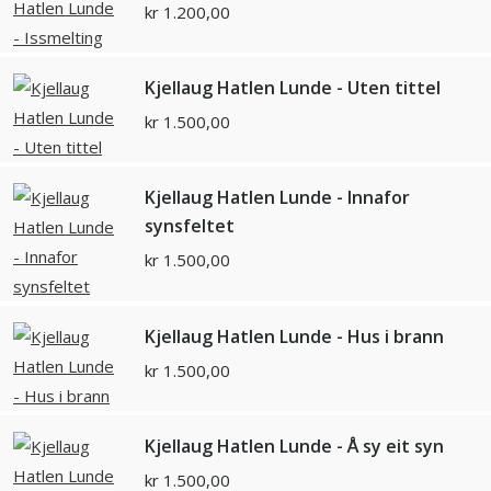
kr
1.200,00
Kjellaug Hatlen Lunde - Uten tittel
kr
1.500,00
Kjellaug Hatlen Lunde - Innafor
synsfeltet
kr
1.500,00
Kjellaug Hatlen Lunde - Hus i brann
kr
1.500,00
Kjellaug Hatlen Lunde - Å sy eit syn
kr
1.500,00