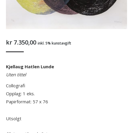
kr
7.350,00
inkl. 5% kunstavgift
Kjellaug Hatlen Lunde
Uten tittel
Collografi
Opplag: 1 eks.
Papirformat: 57 x 76
Utsolgt