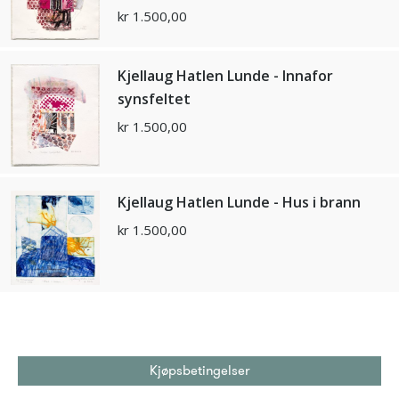
kr
1.500,00
Kjellaug Hatlen Lunde - Innafor
synsfeltet
kr
1.500,00
Kjellaug Hatlen Lunde - Hus i brann
kr
1.500,00
Kjøpsbetingelser