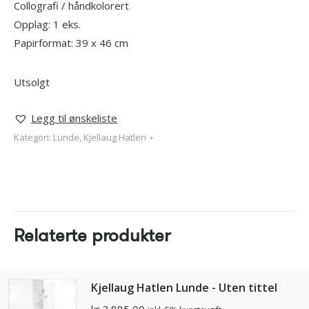
Collografi / håndkolorert
Opplag: 1 eks.
Papirformat: 39 x 46 cm
Utsolgt
Legg til ønskeliste
Kategori:
Lunde, Kjellaug Hatlen
Relaterte produkter
Kjellaug Hatlen Lunde - Uten tittel