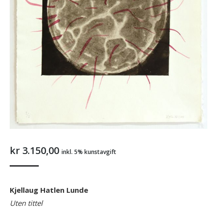
kr
3.150,00
inkl. 5% kunstavgift
Kjellaug Hatlen Lunde
Uten tittel