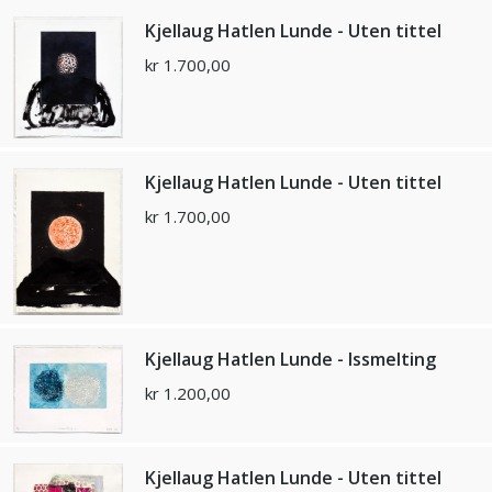
Kjellaug Hatlen Lunde - Uten tittel
kr
1.700,00
Kjellaug Hatlen Lunde - Uten tittel
kr
1.700,00
Kjellaug Hatlen Lunde - Issmelting
kr
1.200,00
Kjellaug Hatlen Lunde - Uten tittel