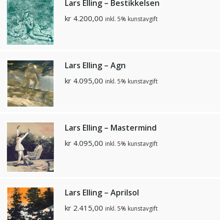
Lars Elling – Bestikkelsen
kr
4.200,00
inkl. 5% kunstavgift
Lars Elling – Agn
kr
4.095,00
inkl. 5% kunstavgift
Lars Elling – Mastermind
kr
4.095,00
inkl. 5% kunstavgift
Lars Elling – Aprilsol
kr
2.415,00
inkl. 5% kunstavgift