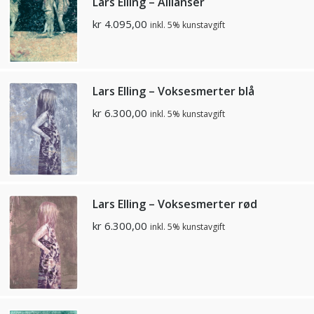
Lars Elling – Allianser
kr
4.095,00
inkl. 5% kunstavgift
Lars Elling – Voksesmerter blå
kr
6.300,00
inkl. 5% kunstavgift
Lars Elling – Voksesmerter rød
kr
6.300,00
inkl. 5% kunstavgift