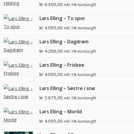
kr
6.300,00
inkl. 5% kunstavgift
Lars Elling – To spor
kr
4.095,00
inkl. 5% kunstavgift
Lars Elling – Dagdrøm
kr
4.200,00
inkl. 5% kunstavgift
Lars Elling – Frisbee
kr
4.095,00
inkl. 5% kunstavgift
Lars Elling – Søstre i snø
kr
3.675,00
inkl. 5% kunstavgift
Lars Elling – Morild
kr
4.095,00
inkl. 5% kunstavgift