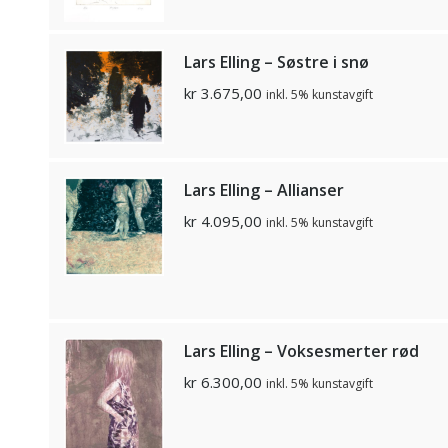
Lars Elling – Søstre i snø
kr
3.675,00
inkl. 5% kunstavgift
Lars Elling – Allianser
kr
4.095,00
inkl. 5% kunstavgift
Lars Elling – Voksesmerter rød
kr
6.300,00
inkl. 5% kunstavgift