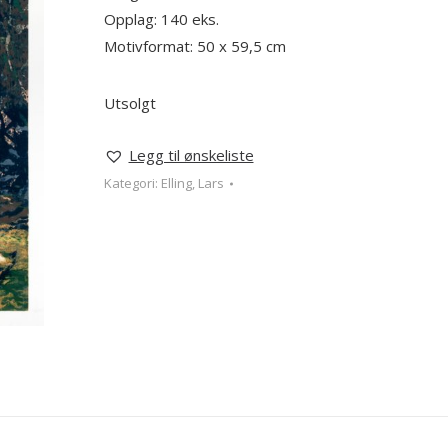
Opplag: 140 eks.
Motivformat: 50 x 59,5 cm
Utsolgt
Legg til ønskeliste
Kategori:
Elling, Lars