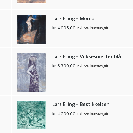
Lars Elling – Morild
kr
4.095,00
inkl. 5% kunstavgift
Lars Elling – Voksesmerter blå
kr
6.300,00
inkl. 5% kunstavgift
Lars Elling – Bestikkelsen
kr
4.200,00
inkl. 5% kunstavgift