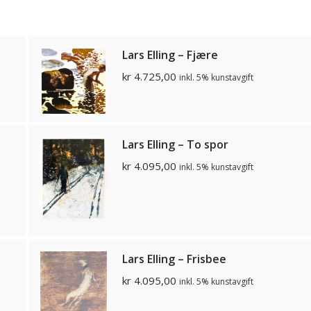
Lars Elling – Fjære
kr
4.725,00
inkl. 5% kunstavgift
Lars Elling – To spor
kr
4.095,00
inkl. 5% kunstavgift
Lars Elling – Frisbee
kr
4.095,00
inkl. 5% kunstavgift