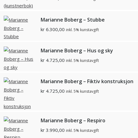
Marianne Boberg – Stubbe
kr
6.300,00
inkl. 5% kunstavgift
Marianne Boberg – Hus og sky
kr
4.725,00
inkl. 5% kunstavgift
Marianne Boberg – Fiktiv konstruksjon
kr
4.725,00
inkl. 5% kunstavgift
Marianne Boberg – Respiro
kr
3.990,00
inkl. 5% kunstavgift