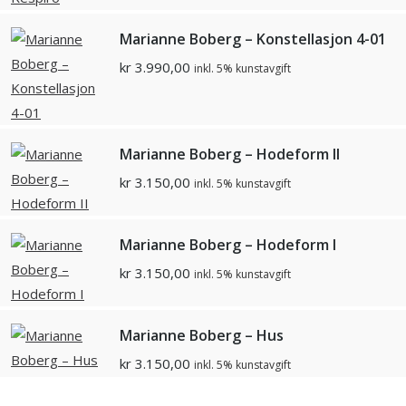
Marianne Boberg – Konstellasjon 4-01
kr
3.990,00
inkl. 5% kunstavgift
Marianne Boberg – Hodeform II
kr
3.150,00
inkl. 5% kunstavgift
Marianne Boberg – Hodeform I
kr
3.150,00
inkl. 5% kunstavgift
Marianne Boberg – Hus
kr
3.150,00
inkl. 5% kunstavgift