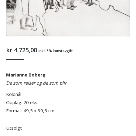
kr
4.725,00
inkl. 5% kunstavgift
Marianne Boberg
De som reiser og de som blir
Koldnål
Opplag: 20 eks.
Format: 49,5 x 39,5 cm
Utsolgt