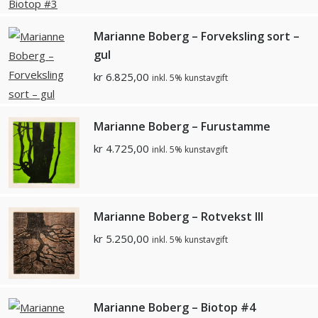
Marianne Boberg – Forveksling sort –
gul
kr
6.825,00
inkl. 5% kunstavgift
Marianne Boberg – Furustamme
kr
4.725,00
inkl. 5% kunstavgift
Marianne Boberg – Rotvekst III
kr
5.250,00
inkl. 5% kunstavgift
Marianne Boberg – Biotop #4