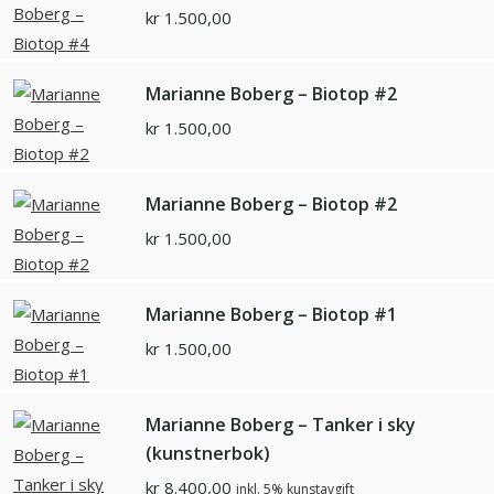
kr
1.500,00
Marianne Boberg – Biotop #2
kr
1.500,00
Marianne Boberg – Biotop #2
kr
1.500,00
Marianne Boberg – Biotop #1
kr
1.500,00
Marianne Boberg – Tanker i sky
(kunstnerbok)
kr
8.400,00
inkl. 5% kunstavgift