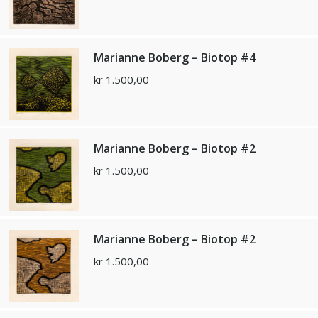
Marianne Boberg – Biotop #4
kr
1.500,00
Marianne Boberg – Biotop #2
kr
1.500,00
Marianne Boberg – Biotop #2
kr
1.500,00