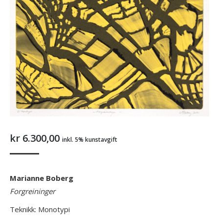
kr
6.300,00
inkl. 5% kunstavgift
Marianne Boberg
Forgreininger
Teknikk: Monotypi