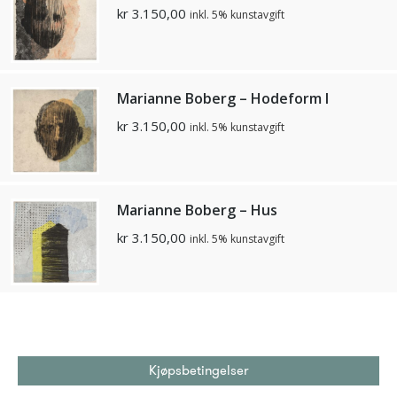
kr
3.150,00
inkl. 5% kunstavgift
Marianne Boberg – Hodeform I
kr
3.150,00
inkl. 5% kunstavgift
Marianne Boberg – Hus
kr
3.150,00
inkl. 5% kunstavgift
Kjøpsbetingelser