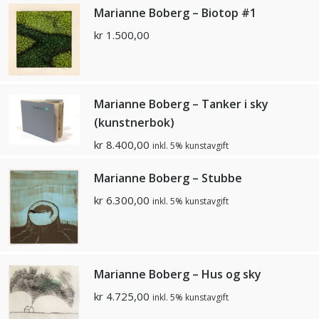
Marianne Boberg – Biotop #1
kr
1.500,00
Marianne Boberg – Tanker i sky
(kunstnerbok)
kr
8.400,00
inkl. 5% kunstavgift
Marianne Boberg – Stubbe
kr
6.300,00
inkl. 5% kunstavgift
Marianne Boberg – Hus og sky
kr
4.725,00
inkl. 5% kunstavgift