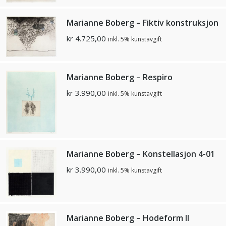
Marianne Boberg – Fiktiv konstruksjon
kr
4.725,00
inkl. 5% kunstavgift
Marianne Boberg – Respiro
kr
3.990,00
inkl. 5% kunstavgift
Marianne Boberg – Konstellasjon 4-01
kr
3.990,00
inkl. 5% kunstavgift
Marianne Boberg – Hodeform II