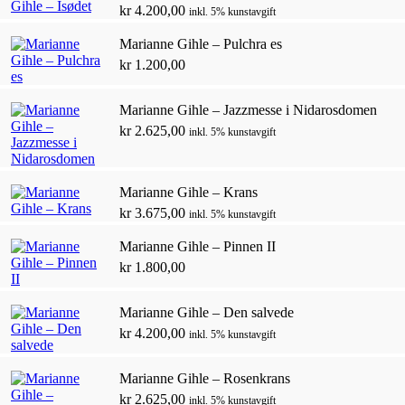
kr
4.200,00
inkl. 5% kunstavgift
Marianne Gihle – Pulchra es
kr
1.200,00
Marianne Gihle – Jazzmesse i Nidarosdomen
kr
2.625,00
inkl. 5% kunstavgift
Marianne Gihle – Krans
kr
3.675,00
inkl. 5% kunstavgift
Marianne Gihle – Pinnen II
kr
1.800,00
Marianne Gihle – Den salvede
kr
4.200,00
inkl. 5% kunstavgift
Marianne Gihle – Rosenkrans
kr
2.625,00
inkl. 5% kunstavgift