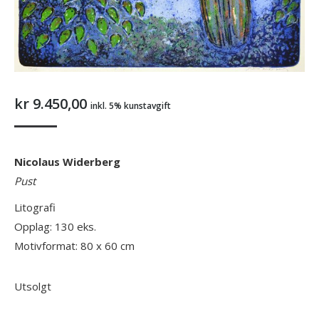
kr
9.450,00
inkl. 5% kunstavgift
Nicolaus Widerberg
Pust
Litografi
Opplag: 130 eks.
Motivformat: 80 x 60 cm
Utsolgt