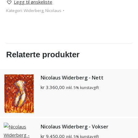
Legg til ønskeliste
Kategori:
Widerberg, Nicolaus
Relaterte produkter
Nicolaus Widerberg - Nett
kr
3.360,00
inkl. 5% kunstavgift
Nicolaus Widerberg - Vokser
kr
9.450,00
inkl. 5% kunstavgift