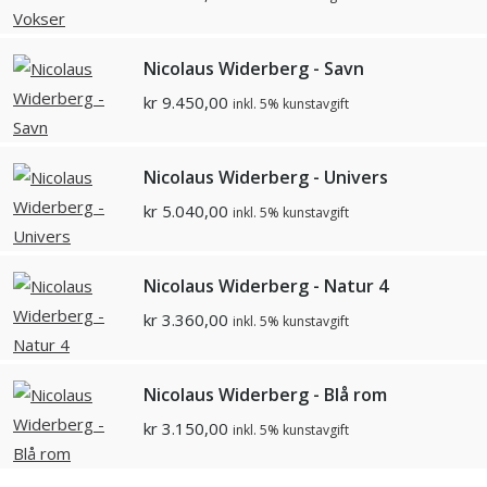
Nicolaus Widerberg - Savn
kr
9.450,00
inkl. 5% kunstavgift
Nicolaus Widerberg - Univers
kr
5.040,00
inkl. 5% kunstavgift
Nicolaus Widerberg - Natur 4
kr
3.360,00
inkl. 5% kunstavgift
Nicolaus Widerberg - Blå rom
kr
3.150,00
inkl. 5% kunstavgift