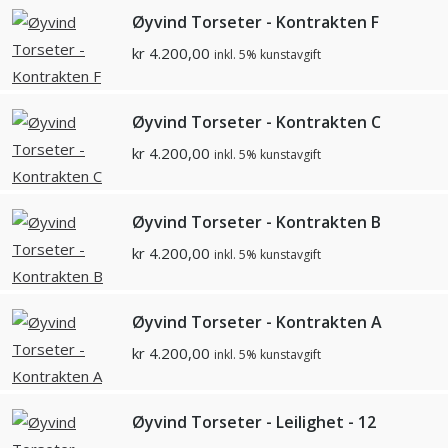
Øyvind Torseter - Kontrakten F
kr
4.200,00
inkl. 5% kunstavgift
Øyvind Torseter - Kontrakten C
kr
4.200,00
inkl. 5% kunstavgift
Øyvind Torseter - Kontrakten B
kr
4.200,00
inkl. 5% kunstavgift
Øyvind Torseter - Kontrakten A
kr
4.200,00
inkl. 5% kunstavgift
Øyvind Torseter - Leilighet - 12