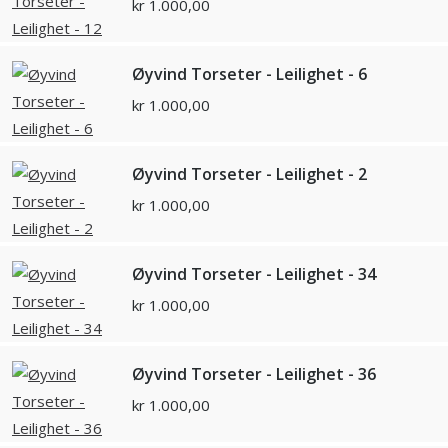
kr
1.000,00
Øyvind Torseter - Leilighet - 6
kr
1.000,00
Øyvind Torseter - Leilighet - 2
kr
1.000,00
Øyvind Torseter - Leilighet - 34
kr
1.000,00
Øyvind Torseter - Leilighet - 36
kr
1.000,00