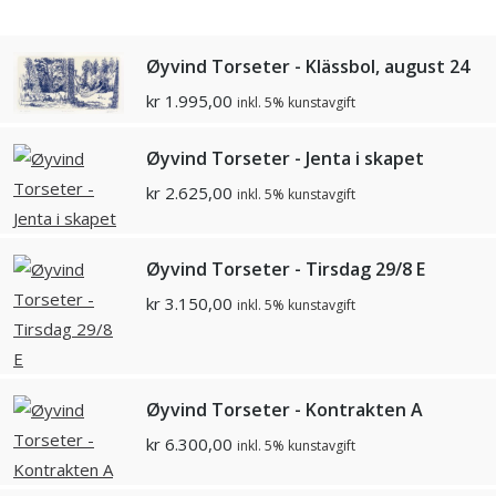
Øyvind Torseter - Klässbol, august 24
kr
1.995,00
inkl. 5% kunstavgift
Øyvind Torseter - Jenta i skapet
kr
2.625,00
inkl. 5% kunstavgift
Øyvind Torseter - Tirsdag 29/8 E
kr
3.150,00
inkl. 5% kunstavgift
Øyvind Torseter - Kontrakten A
kr
6.300,00
inkl. 5% kunstavgift