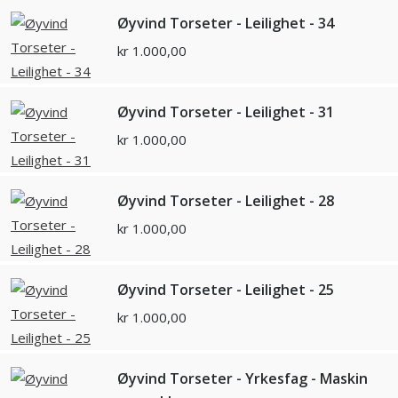
Øyvind Torseter - Leilighet - 34
kr
1.000,00
Øyvind Torseter - Leilighet - 31
kr
1.000,00
Øyvind Torseter - Leilighet - 28
kr
1.000,00
Øyvind Torseter - Leilighet - 25
kr
1.000,00
Øyvind Torseter - Yrkesfag - Maskin