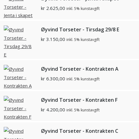
kr
2.625,00
inkl. 5% kunstavgift
Øyvind Torseter - Tirsdag 29/8 E
kr
3.150,00
inkl. 5% kunstavgift
Øyvind Torseter - Kontrakten A
kr
6.300,00
inkl. 5% kunstavgift
Øyvind Torseter - Kontrakten F
kr
4.200,00
inkl. 5% kunstavgift
Øyvind Torseter - Kontrakten C