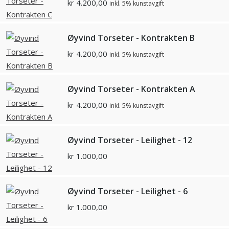
kr
4.200,00
inkl. 5% kunstavgift
Øyvind Torseter - Kontrakten B
kr
4.200,00
inkl. 5% kunstavgift
Øyvind Torseter - Kontrakten A
kr
4.200,00
inkl. 5% kunstavgift
Øyvind Torseter - Leilighet - 12
kr
1.000,00
Øyvind Torseter - Leilighet - 6
kr
1.000,00