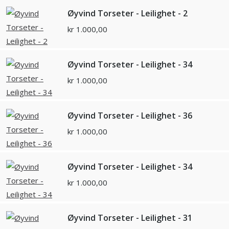
Øyvind Torseter - Leilighet - 2
kr
1.000,00
Øyvind Torseter - Leilighet - 34
kr
1.000,00
Øyvind Torseter - Leilighet - 36
kr
1.000,00
Øyvind Torseter - Leilighet - 34
kr
1.000,00
Øyvind Torseter - Leilighet - 31