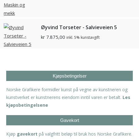
Øyvind Torseter - Salvieveien 5
kr
7.875,00
inkl. 5% kunstavgift
Kjøpsbetingelser
Norske Grafikere formidler kunst på vegne av kunstneren og
kunstverket er kunstnerens eiendom inntil varen er betalt.
Les
kjøpsbetingelsene
Gavekort
Kjøp
gavekort
på valgfritt beløp til bruk hos Norske Grafikere.