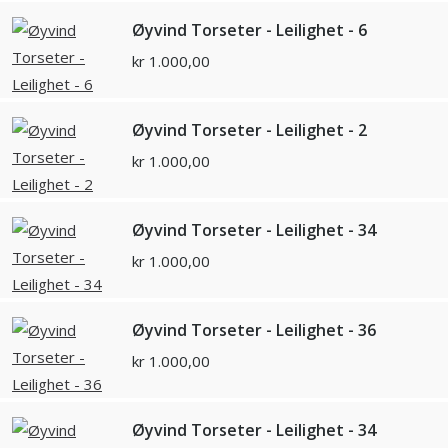
Øyvind Torseter - Leilighet - 6
kr
1.000,00
Øyvind Torseter - Leilighet - 2
kr
1.000,00
Øyvind Torseter - Leilighet - 34
kr
1.000,00
Øyvind Torseter - Leilighet - 36
kr
1.000,00
Øyvind Torseter - Leilighet - 34