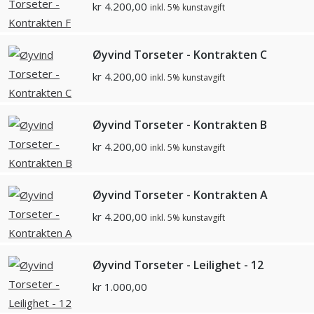
kr
4.200,00
inkl. 5% kunstavgift
Øyvind Torseter - Kontrakten C
kr
4.200,00
inkl. 5% kunstavgift
Øyvind Torseter - Kontrakten B
kr
4.200,00
inkl. 5% kunstavgift
Øyvind Torseter - Kontrakten A
kr
4.200,00
inkl. 5% kunstavgift
Øyvind Torseter - Leilighet - 12
kr
1.000,00