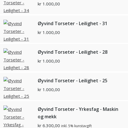
kr
1.000,00
Øyvind Torseter - Leilighet - 31
kr
1.000,00
Øyvind Torseter - Leilighet - 28
kr
1.000,00
Øyvind Torseter - Leilighet - 25
kr
1.000,00
Øyvind Torseter - Yrkesfag - Maskin
og mekk
kr
6.300,00
inkl. 5% kunstavgift