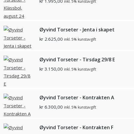
kr
1.995,00
inkl. 5% kunstavgift
Øyvind Torseter - Jenta i skapet
kr
2.625,00
inkl. 5% kunstavgift
Øyvind Torseter - Tirsdag 29/8 E
kr
3.150,00
inkl. 5% kunstavgift
Øyvind Torseter - Kontrakten A
kr
6.300,00
inkl. 5% kunstavgift
Øyvind Torseter - Kontrakten F