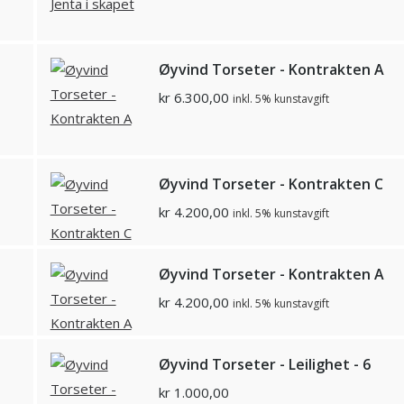
Øyvind Torseter - Kontrakten A
kr
6.300,00
inkl. 5% kunstavgift
Øyvind Torseter - Kontrakten C
kr
4.200,00
inkl. 5% kunstavgift
Øyvind Torseter - Kontrakten A
kr
4.200,00
inkl. 5% kunstavgift
Øyvind Torseter - Leilighet - 6
kr
1.000,00