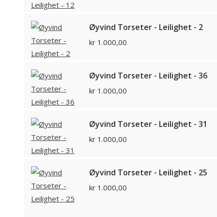
Øyvind Torseter - Leilighet - 2
kr
1.000,00
Øyvind Torseter - Leilighet - 36
kr
1.000,00
Øyvind Torseter - Leilighet - 31
kr
1.000,00
Øyvind Torseter - Leilighet - 25
kr
1.000,00