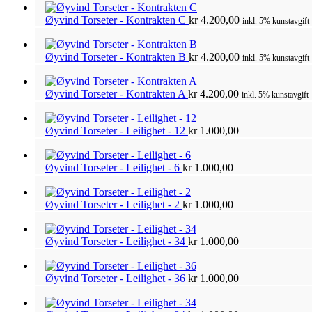
Øyvind Torseter - Kontrakten C
kr
4.200,00
inkl. 5% kunstavgift
Øyvind Torseter - Kontrakten B
kr
4.200,00
inkl. 5% kunstavgift
Øyvind Torseter - Kontrakten A
kr
4.200,00
inkl. 5% kunstavgift
Øyvind Torseter - Leilighet - 12
kr
1.000,00
Øyvind Torseter - Leilighet - 6
kr
1.000,00
Øyvind Torseter - Leilighet - 2
kr
1.000,00
Øyvind Torseter - Leilighet - 34
kr
1.000,00
Øyvind Torseter - Leilighet - 36
kr
1.000,00