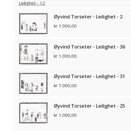
Øyvind Torseter - Leilighet - 2
kr
1.000,00
Øyvind Torseter - Leilighet - 36
kr
1.000,00
Øyvind Torseter - Leilighet - 31
kr
1.000,00
Øyvind Torseter - Leilighet - 25
kr
1.000,00