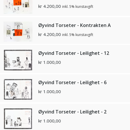
kr
4.200,00
inkl. 5% kunstavgift
Øyvind Torseter - Kontrakten A
kr
4.200,00
inkl. 5% kunstavgift
Øyvind Torseter - Leilighet - 12
kr
1.000,00
Øyvind Torseter - Leilighet - 6
kr
1.000,00
Øyvind Torseter - Leilighet - 2
kr
1.000,00