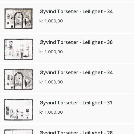
Øyvind Torseter - Leilighet - 34
kr
1.000,00
Øyvind Torseter - Leilighet - 36
kr
1.000,00
Øyvind Torseter - Leilighet - 34
kr
1.000,00
Øyvind Torseter - Leilighet - 31
kr
1.000,00
Øyvind Torseter - Leilighet - 28