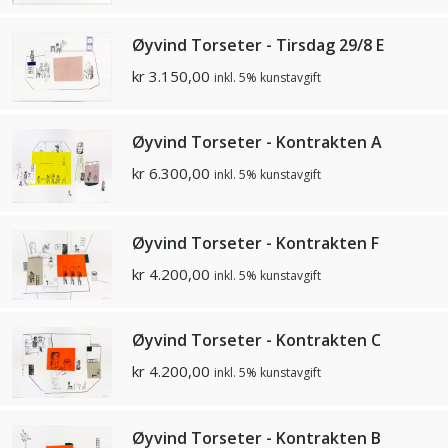
Øyvind Torseter - Tirsdag 29/8 E
kr
3.150,00
inkl. 5% kunstavgift
Øyvind Torseter - Kontrakten A
kr
6.300,00
inkl. 5% kunstavgift
Øyvind Torseter - Kontrakten F
kr
4.200,00
inkl. 5% kunstavgift
Øyvind Torseter - Kontrakten C
kr
4.200,00
inkl. 5% kunstavgift
Øyvind Torseter - Kontrakten B