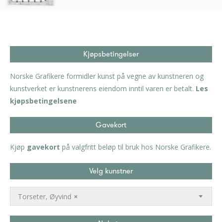
Kjøpsbetingelser
Norske Grafikere formidler kunst på vegne av kunstneren og
kunstverket er kunstnerens eiendom inntil varen er betalt.
Les
kjøpsbetingelsene
Gavekort
Kjøp
gavekort
på valgfritt beløp til bruk hos Norske Grafikere.
Velg kunstner
Torseter, Øyvind
×