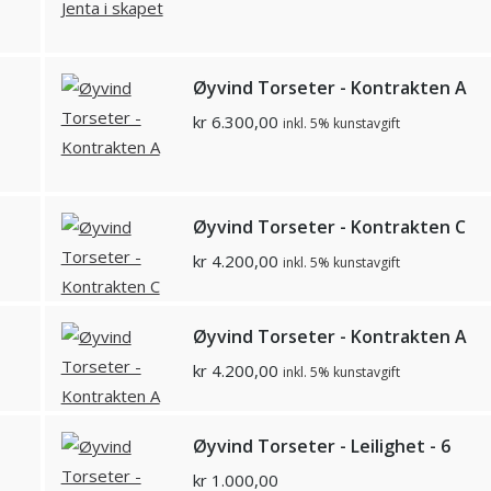
Øyvind Torseter - Kontrakten A
kr
6.300,00
inkl. 5% kunstavgift
Øyvind Torseter - Kontrakten C
kr
4.200,00
inkl. 5% kunstavgift
Øyvind Torseter - Kontrakten A
kr
4.200,00
inkl. 5% kunstavgift
Øyvind Torseter - Leilighet - 6
kr
1.000,00