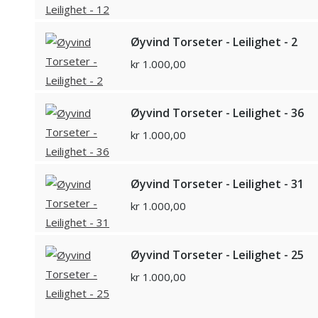
Øyvind Torseter - Leilighet - 2
kr
1.000,00
Øyvind Torseter - Leilighet - 36
kr
1.000,00
Øyvind Torseter - Leilighet - 31
kr
1.000,00
Øyvind Torseter - Leilighet - 25
kr
1.000,00