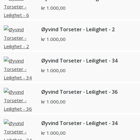
kr
1.000,00
Øyvind Torseter - Leilighet - 2
kr
1.000,00
Øyvind Torseter - Leilighet - 34
kr
1.000,00
Øyvind Torseter - Leilighet - 36
kr
1.000,00
Øyvind Torseter - Leilighet - 34
kr
1.000,00