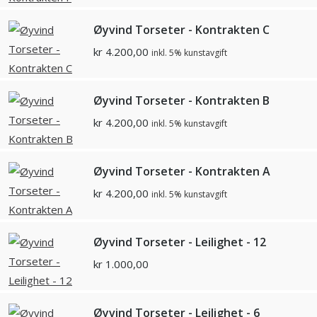
Øyvind Torseter - Kontrakten C
kr
4.200,00
inkl. 5% kunstavgift
Øyvind Torseter - Kontrakten B
kr
4.200,00
inkl. 5% kunstavgift
Øyvind Torseter - Kontrakten A
kr
4.200,00
inkl. 5% kunstavgift
Øyvind Torseter - Leilighet - 12
kr
1.000,00
Øyvind Torseter - Leilighet - 6