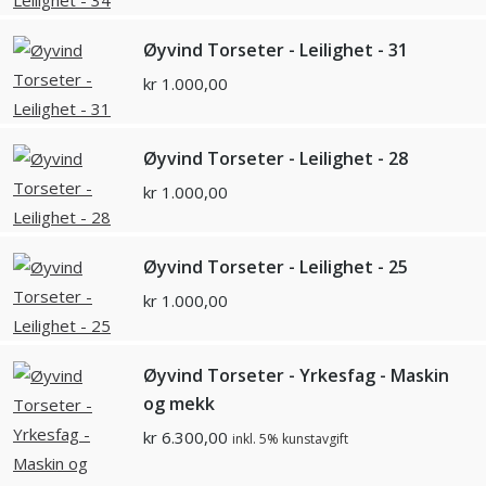
Øyvind Torseter - Leilighet - 31
kr
1.000,00
Øyvind Torseter - Leilighet - 28
kr
1.000,00
Øyvind Torseter - Leilighet - 25
kr
1.000,00
Øyvind Torseter - Yrkesfag - Maskin
og mekk
kr
6.300,00
inkl. 5% kunstavgift