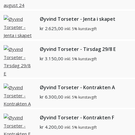
Øyvind Torseter - Jenta i skapet
kr
2.625,00
inkl. 5% kunstavgift
Øyvind Torseter - Tirsdag 29/8 E
kr
3.150,00
inkl. 5% kunstavgift
Øyvind Torseter - Kontrakten A
kr
6.300,00
inkl. 5% kunstavgift
Øyvind Torseter - Kontrakten F
kr
4.200,00
inkl. 5% kunstavgift