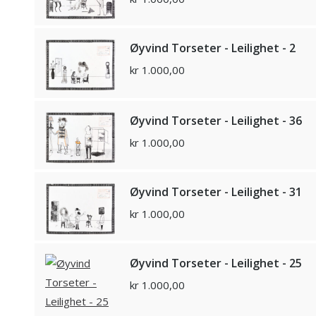
Øyvind Torseter - Leilighet - 2
kr
1.000,00
Øyvind Torseter - Leilighet - 36
kr
1.000,00
Øyvind Torseter - Leilighet - 31
kr
1.000,00
Øyvind Torseter - Leilighet - 25
kr
1.000,00