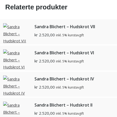
Relaterte produkter
Sandra Blichert – Hudskrot VII
kr
2.520,00
inkl. 5% kunstavgift
Sandra Blichert – Hudskrot VI
kr
2.520,00
inkl. 5% kunstavgift
Sandra Blichert – Hudskrot IV
kr
2.520,00
inkl. 5% kunstavgift
Sandra Blichert – Hudskrot II
kr
2.520,00
inkl. 5% kunstavgift