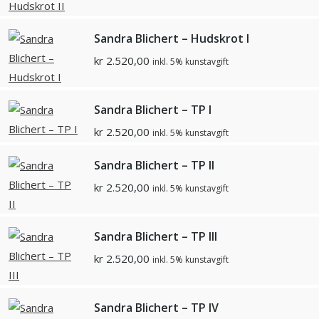
Sandra Blichert – Hudskrot I
kr
2.520,00
inkl. 5% kunstavgift
Sandra Blichert – TP I
kr
2.520,00
inkl. 5% kunstavgift
Sandra Blichert – TP II
kr
2.520,00
inkl. 5% kunstavgift
Sandra Blichert – TP III
kr
2.520,00
inkl. 5% kunstavgift
Sandra Blichert – TP IV