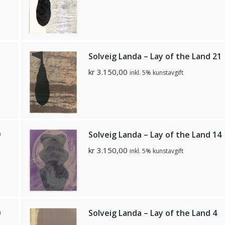
Solveig Landa – Lay of the Land 21
kr
3.150,00
inkl. 5% kunstavgift
9
Solveig Landa – Lay of the Land 14
kr
3.150,00
inkl. 5% kunstavgift
0
Solveig Landa – Lay of the Land 4