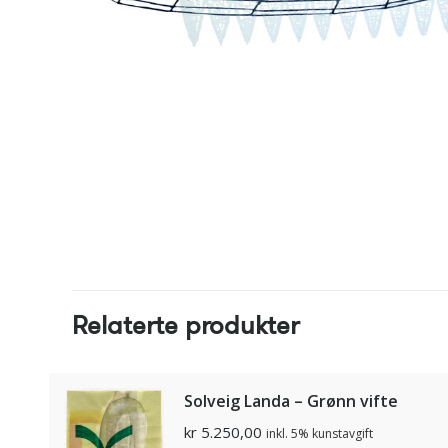
Relaterte produkter
Solveig Landa – Grønn vifte
kr
5.250,00
inkl. 5% kunstavgift