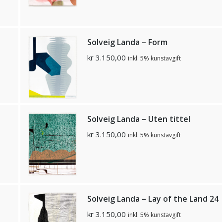
Solveig Landa – Form
kr
3.150,00
inkl. 5% kunstavgift
Solveig Landa – Uten tittel
kr
3.150,00
inkl. 5% kunstavgift
Solveig Landa – Lay of the Land 24
kr
3.150,00
inkl. 5% kunstavgift