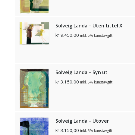
Solveig Landa – Uten tittel X
kr
9.450,00
inkl. 5% kunstavgift
Solveig Landa – Syn ut
kr
3.150,00
inkl. 5% kunstavgift
Solveig Landa – Utover
kr
3.150,00
inkl. 5% kunstavgift