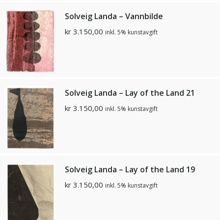
Solveig Landa – Vannbilde
kr
3.150,00
inkl. 5% kunstavgift
Solveig Landa – Lay of the Land 21
kr
3.150,00
inkl. 5% kunstavgift
Solveig Landa – Lay of the Land 19
kr
3.150,00
inkl. 5% kunstavgift