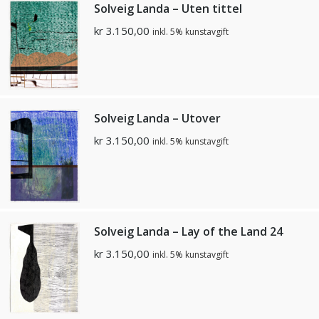
Solveig Landa – Uten tittel
kr
3.150,00
inkl. 5% kunstavgift
Solveig Landa – Utover
kr
3.150,00
inkl. 5% kunstavgift
Solveig Landa – Lay of the Land 24
kr
3.150,00
inkl. 5% kunstavgift