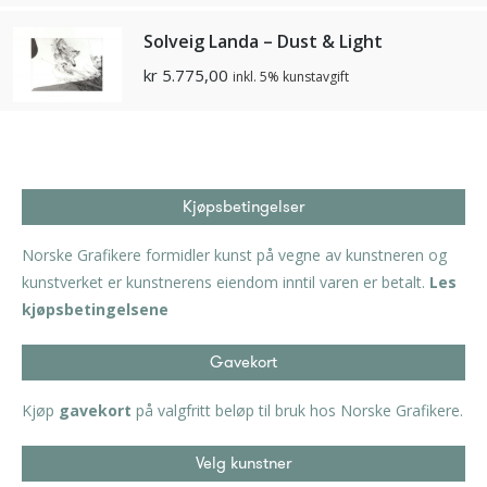
Solveig Landa – Dust & Light
kr
5.775,00
inkl. 5% kunstavgift
Kjøpsbetingelser
Norske Grafikere formidler kunst på vegne av kunstneren og
kunstverket er kunstnerens eiendom inntil varen er betalt.
Les
kjøpsbetingelsene
Gavekort
Kjøp
gavekort
på valgfritt beløp til bruk hos Norske Grafikere.
Velg kunstner