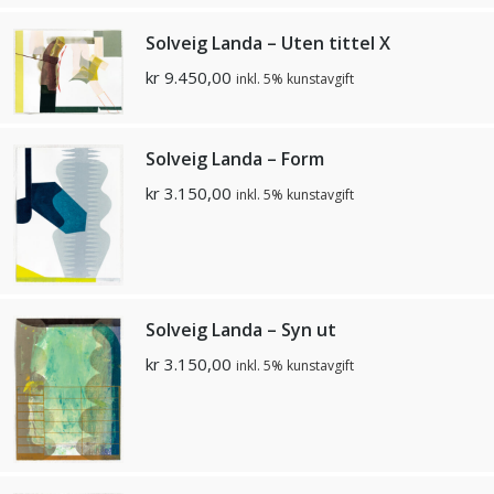
Solveig Landa – Uten tittel X
kr
9.450,00
inkl. 5% kunstavgift
Solveig Landa – Form
kr
3.150,00
inkl. 5% kunstavgift
Solveig Landa – Syn ut
kr
3.150,00
inkl. 5% kunstavgift