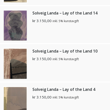
Solveig Landa – Lay of the Land 14
kr
3.150,00
inkl. 5% kunstavgift
Solveig Landa – Lay of the Land 10
kr
3.150,00
inkl. 5% kunstavgift
Solveig Landa – Lay of the Land 4
kr
3.150,00
inkl. 5% kunstavgift