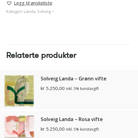
Legg til ønskeliste
Kategori:
Landa, Solveig
Relaterte produkter
Solveig Landa – Grønn vifte
kr
5.250,00
inkl. 5% kunstavgift
Solveig Landa – Rosa vifte
kr
5.250,00
inkl. 5% kunstavgift