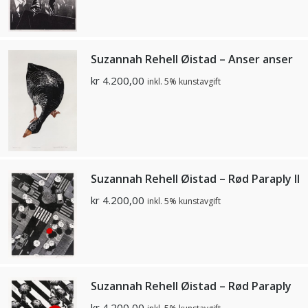
Suzannah Rehell Øistad – Anser anser
kr
4.200,00
inkl. 5% kunstavgift
Suzannah Rehell Øistad – Rød Paraply II
kr
4.200,00
inkl. 5% kunstavgift
Suzannah Rehell Øistad – Rød Paraply
kr
4.200,00