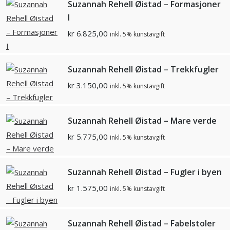
Suzannah Rehell Øistad – Formasjoner
I
kr
6.825,00
inkl. 5% kunstavgift
Suzannah Rehell Øistad – Trekkfugler
kr
3.150,00
inkl. 5% kunstavgift
Suzannah Rehell Øistad – Mare verde
kr
5.775,00
inkl. 5% kunstavgift
Suzannah Rehell Øistad – Fugler i byen
kr
1.575,00
inkl. 5% kunstavgift
Suzannah Rehell Øistad – Fabelstoler