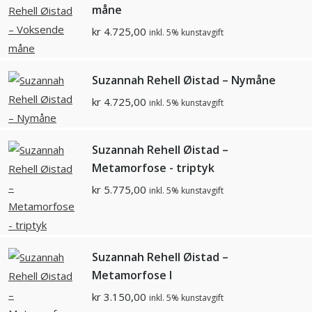
måne
kr
4.725,00
inkl. 5% kunstavgift
Suzannah Rehell Øistad – Nymåne
kr
4.725,00
inkl. 5% kunstavgift
Suzannah Rehell Øistad –
Metamorfose - triptyk
kr
5.775,00
inkl. 5% kunstavgift
Suzannah Rehell Øistad –
Metamorfose l
kr
3.150,00
inkl. 5% kunstavgift