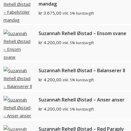
mandag
kr
3.675,00
inkl. 5% kunstavgift
Suzannah Rehell Øistad – Ensom svane
kr
4.200,00
inkl. 5% kunstavgift
Suzannah Rehell Øistad – Balanserer ll
kr
4.200,00
inkl. 5% kunstavgift
Suzannah Rehell Øistad – Anser anser
kr
4.200,00
inkl. 5% kunstavgift
Suzannah Rehell Øistad – Rød Paraply