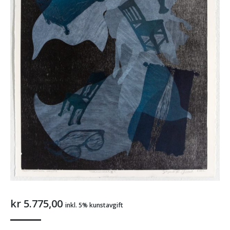
kr
5.775,00
inkl. 5% kunstavgift