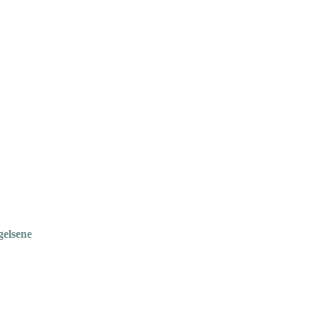
gelsene