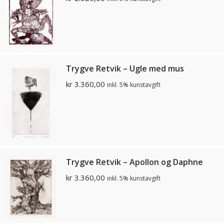
Trygve Retvik – Ugle med mus
kr
3.360,00
inkl. 5% kunstavgift
Trygve Retvik – Apollon og Daphne
kr
3.360,00
inkl. 5% kunstavgift