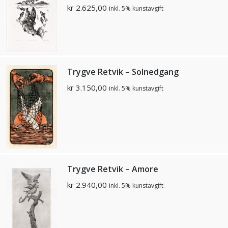
kr
2.625,00
inkl. 5% kunstavgift
Trygve Retvik – Solnedgang
kr
3.150,00
inkl. 5% kunstavgift
Trygve Retvik – Amore
kr
2.940,00
inkl. 5% kunstavgift