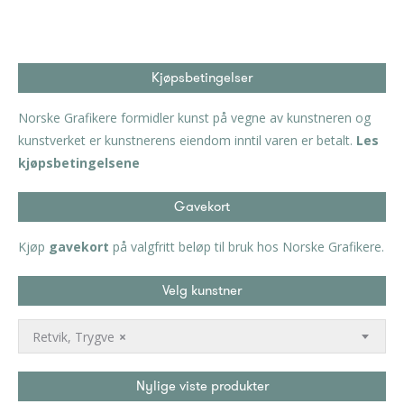
Kjøpsbetingelser
Norske Grafikere formidler kunst på vegne av kunstneren og
kunstverket er kunstnerens eiendom inntil varen er betalt.
Les
kjøpsbetingelsene
Gavekort
Kjøp
gavekort
på valgfritt beløp til bruk hos Norske Grafikere.
Velg kunstner
Retvik, Trygve
×
Nylige viste produkter